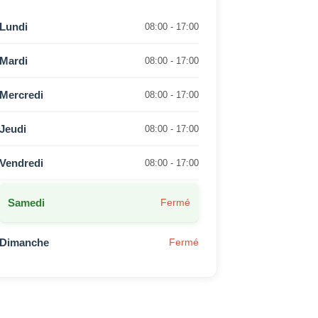
Lundi
08:00 - 17:00
Mardi
08:00 - 17:00
Mercredi
08:00 - 17:00
Jeudi
08:00 - 17:00
Vendredi
08:00 - 17:00
Samedi
Fermé
Dimanche
Fermé