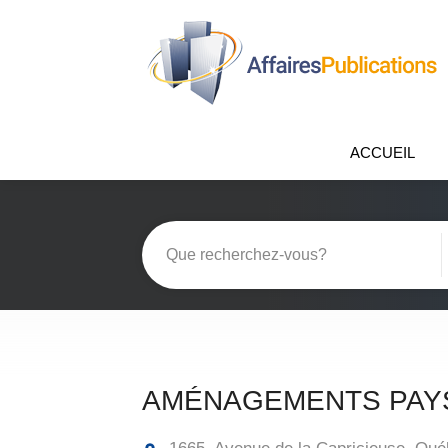
ACCUEIL
AMÉNAGEMENTS PAY