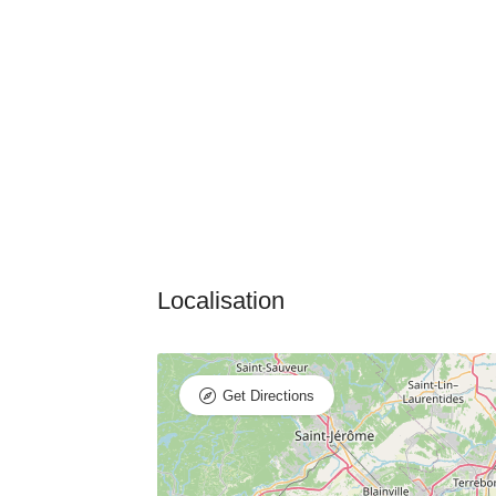
Get Directions