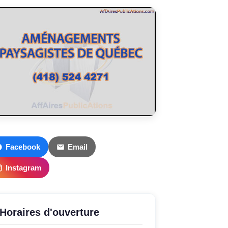
Facebook
Email
Instagram
Horaires d'ouverture