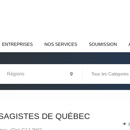
ENTREPRISES
NOS SERVICES
SOUMISSION
Tous les Catégories
SAGISTES DE QUÉBEC
1