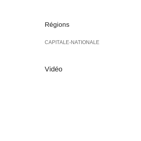
Régions
CAPITALE-NATIONALE