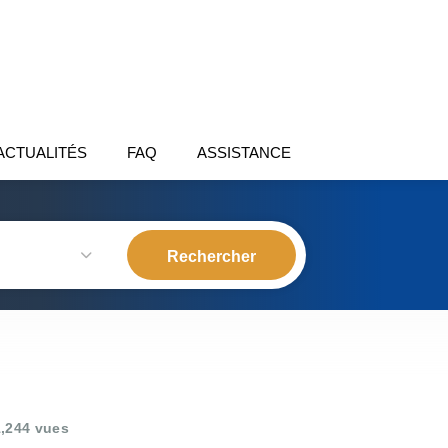
ACTUALITÉS
FAQ
ASSISTANCE
,244 vues