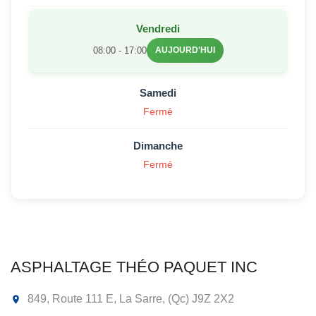
Vendredi
08:00 - 17:00
AUJOURD'HUI
Samedi
Fermé
Dimanche
Fermé