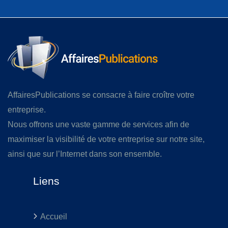
AffairesPublications se consacre à faire croître votre
entreprise.
Nous offrons une vaste gamme de services afin de
maximiser la visibilité de votre entreprise sur notre site,
ainsi que sur l’Internet dans son ensemble.
Liens
Accueil