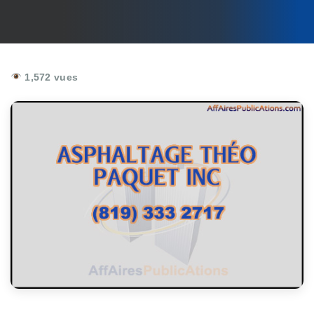
1,572 vues