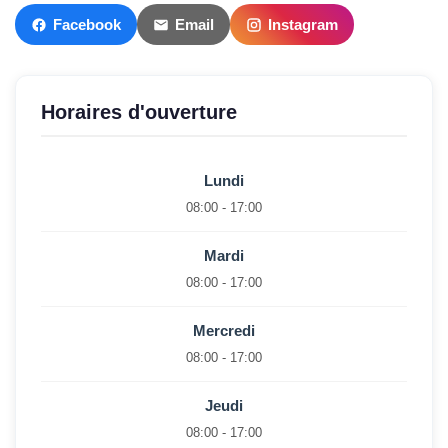
Facebook
Email
Instagram
Horaires d'ouverture
Lundi
08:00 - 17:00
Mardi
08:00 - 17:00
Mercredi
08:00 - 17:00
Jeudi
08:00 - 17:00