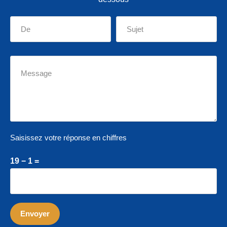
Saisissez votre réponse en chiffres
19 − 1 =