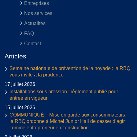
Entreprises
Nos services
Actualités
FAQ
Contact
Articles
Semaine nationale de prévention de la noyade : la RBQ
vous invite à la prudence
17 juillet 2026
Installations sous pression : règlement publié pour
entrée en vigueur
15 juillet 2026
COMMUNIQUÉ – Mise en garde aux consommateurs :
la RBQ ordonne à Michel Junior Hall de cesser d’agir
comme entrepreneur en construction