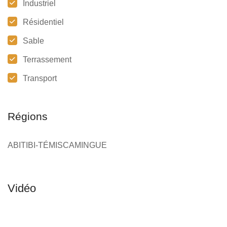
Industriel
Résidentiel
Sable
Terrassement
Transport
Régions
ABITIBI-TÉMISCAMINGUE