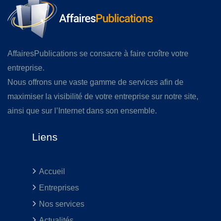
AffairesPublications se consacre à faire croître votre
entreprise.
Nous offrons une vaste gamme de services afin de
maximiser la visibilité de votre entreprise sur notre site,
ainsi que sur l’Internet dans son ensemble.
Liens
Accueil
Entreprises
Nos services
Actualités