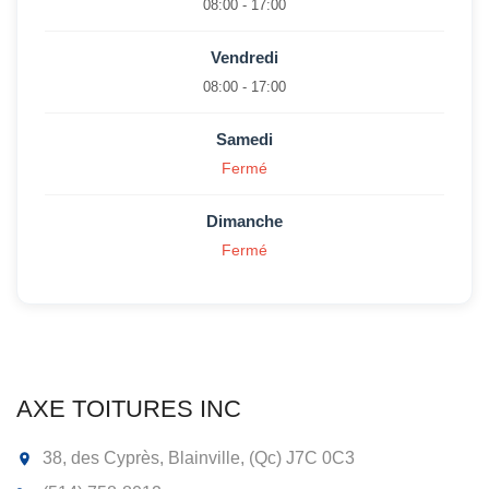
08:00 - 17:00
Vendredi
08:00 - 17:00
Samedi
Fermé
Dimanche
Fermé