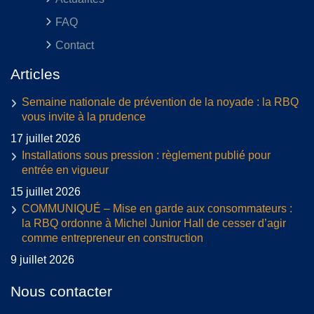
FAQ
Contact
Articles
Semaine nationale de prévention de la noyade : la RBQ
vous invite à la prudence
17 juillet 2026
Installations sous pression : règlement publié pour
entrée en vigueur
15 juillet 2026
COMMUNIQUÉ – Mise en garde aux consommateurs :
la RBQ ordonne à Michel Junior Hall de cesser d’agir
comme entrepreneur en construction
9 juillet 2026
Nous contacter