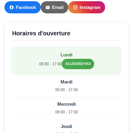
Facebook
Email
Instagram
Horaires d'ouverture
Lundi
08:00 - 17:00
AUJOURD'HUI
Mardi
08:00 - 17:00
Mercredi
08:00 - 17:00
Jeudi