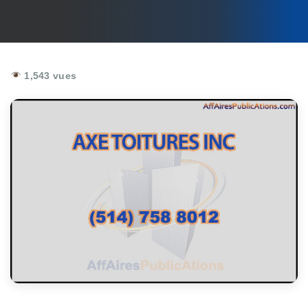
1,543 vues