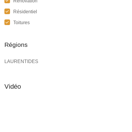
Rénovation
Résidentiel
Toitures
Régions
LAURENTIDES