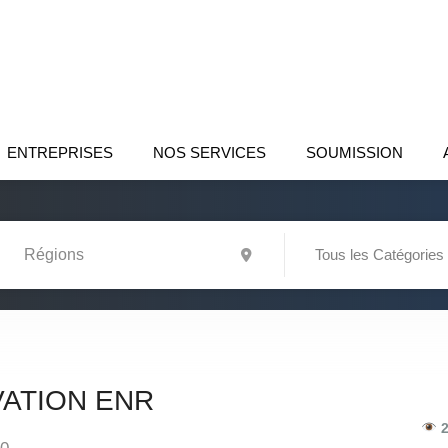
ENTREPRISES
NOS SERVICES
SOUMISSION
Tous les Catégories
VATION ENR
2