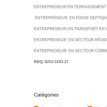
ENTREPRENEUR EN TERRASSEMENT
ENTREPRENEUR EN FOSSE SEPTIQ
ENTREPRENEUR EN TRANSPORT EN 
ENTREPRENEUR EN SECTEUR RÉSID
ENTREPRENEUR EN SECTEUR COMM
RBQ: 8253-3183-27
Catégories