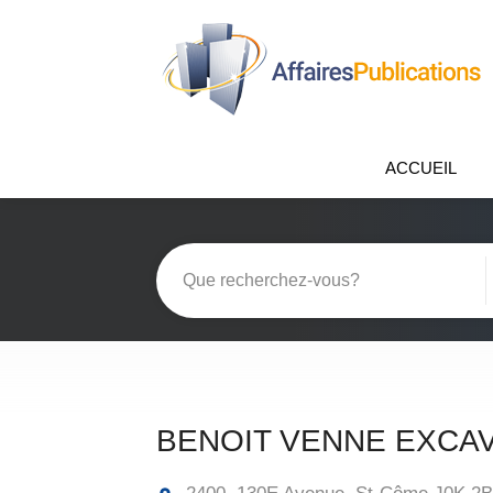
ACCUEIL
BENOIT VENNE EXCA