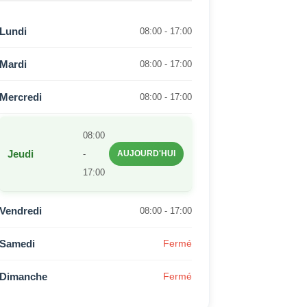
Lundi
08:00 - 17:00
Mardi
08:00 - 17:00
Mercredi
08:00 - 17:00
08:00
Jeudi
-
AUJOURD'HUI
17:00
Vendredi
08:00 - 17:00
Samedi
Fermé
Dimanche
Fermé