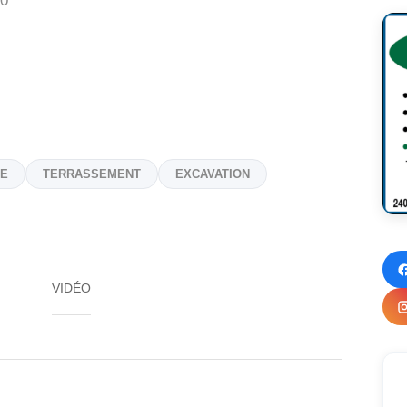
0
UE
TERRASSEMENT
EXCAVATION
VIDÉO