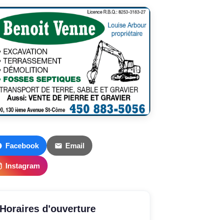
Facebook
Email
Instagram
Horaires d'ouverture