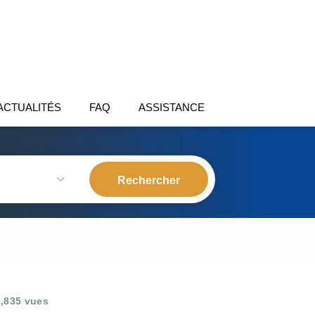
ACTUALITÉS
FAQ
ASSISTANCE
,835 vues