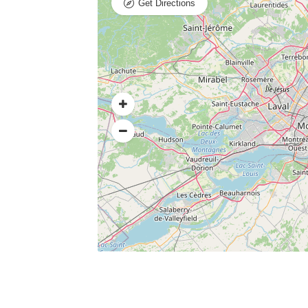
Get Directions