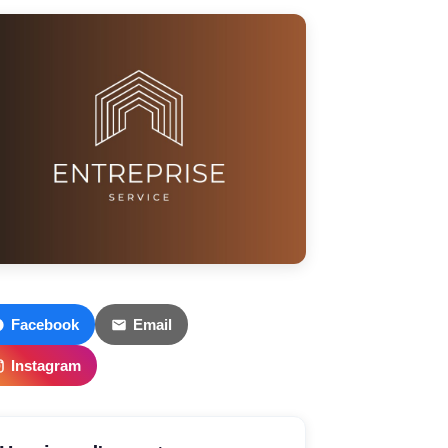
Facebook
Email
Instagram