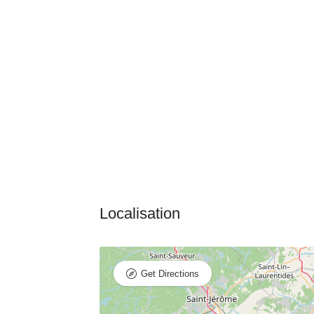
Get Directions