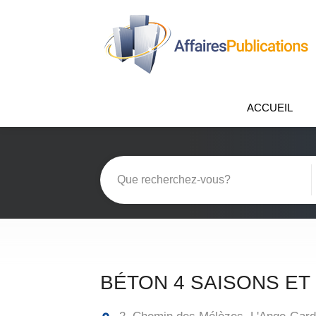
ACCUEIL
BÉTON 4 SAISONS ET 