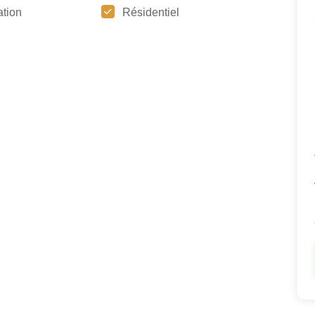
tion
Résidentiel