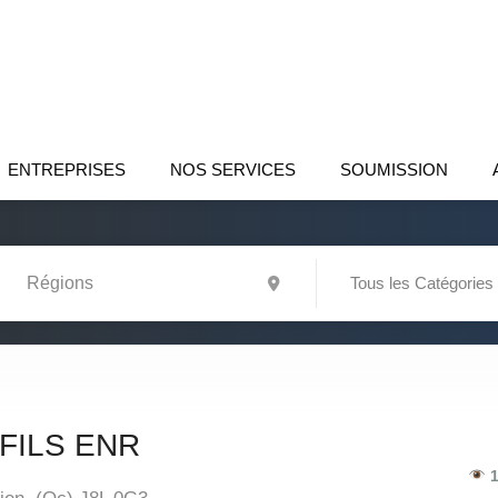
ENTREPRISES
NOS SERVICES
SOUMISSION
Tous les Catégories
FILS ENR
1