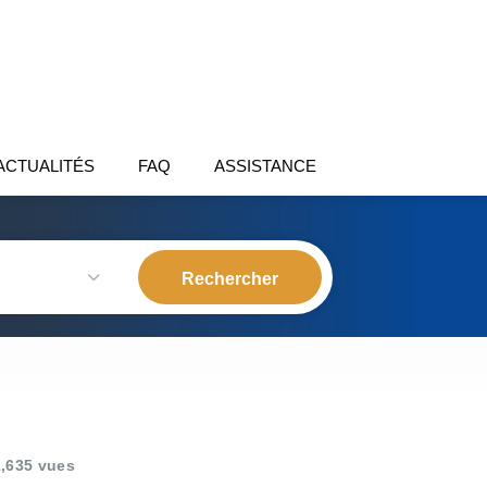
ACTUALITÉS
FAQ
ASSISTANCE
,635 vues