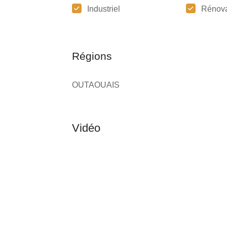
Industriel
Rénova
Régions
OUTAOUAIS