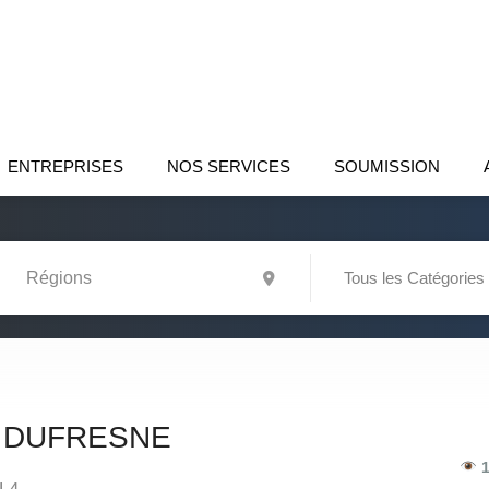
ENTREPRISES
NOS SERVICES
SOUMISSION
Tous les Catégories
 DUFRESNE
1