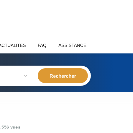
ACTUALITÉS
FAQ
ASSISTANCE
,556 vues