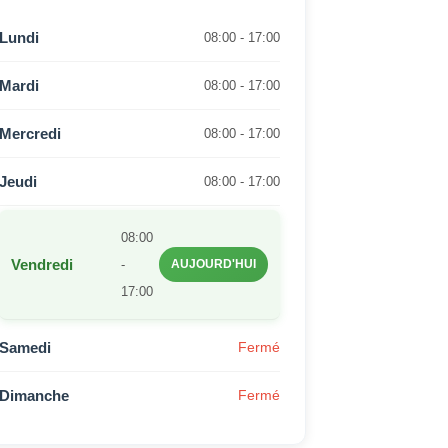
Lundi
08:00 - 17:00
Mardi
08:00 - 17:00
Mercredi
08:00 - 17:00
Jeudi
08:00 - 17:00
08:00
Vendredi
-
AUJOURD'HUI
17:00
Samedi
Fermé
Dimanche
Fermé