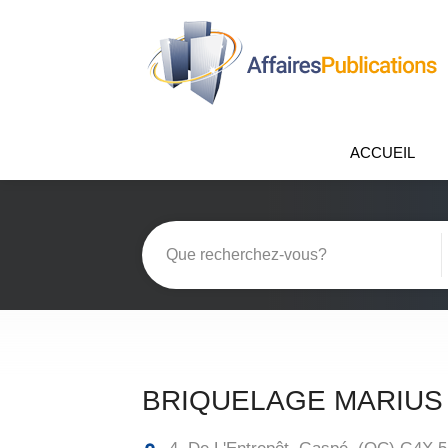
ACCUEIL
BRIQUELAGE MARIUS