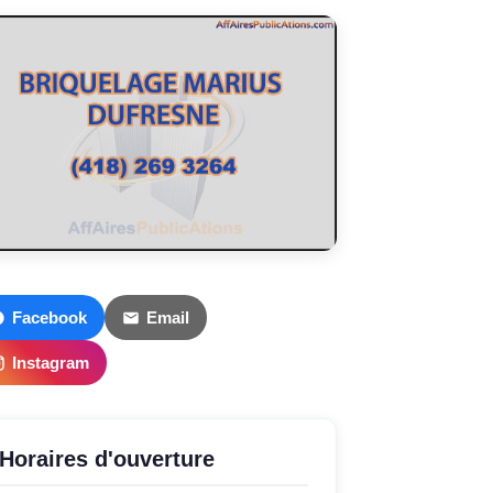
Facebook
Email
Instagram
Horaires d'ouverture