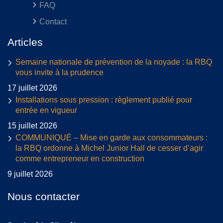
FAQ
Contact
Articles
Semaine nationale de prévention de la noyade : la RBQ
vous invite à la prudence
17 juillet 2026
Installations sous pression : règlement publié pour
entrée en vigueur
15 juillet 2026
COMMUNIQUÉ – Mise en garde aux consommateurs :
la RBQ ordonne à Michel Junior Hall de cesser d’agir
comme entrepreneur en construction
9 juillet 2026
Nous contacter