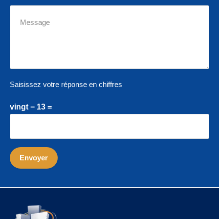
Saisissez votre réponse en chiffres
vingt − 13 =