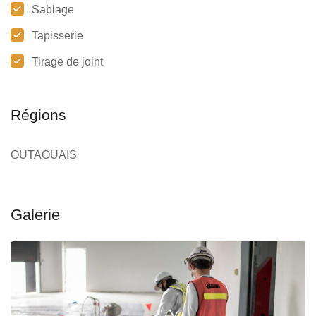
Sablage
Tapisserie
Tirage de joint
Régions
OUTAOUAIS