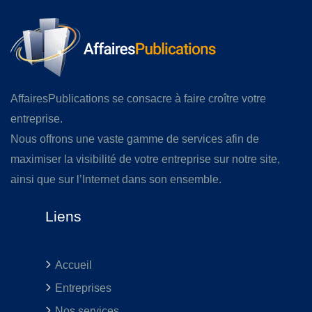
AffairesPublications se consacre à faire croître votre
entreprise.
Nous offrons une vaste gamme de services afin de
maximiser la visibilité de votre entreprise sur notre site,
ainsi que sur l’Internet dans son ensemble.
Liens
Accueil
Entreprises
Nos services