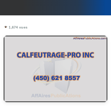
1,674 vues