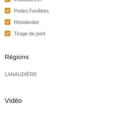
Portes Fenêtres
Résidentiel
Tirage de joint
Régions
LANAUDIÈRE