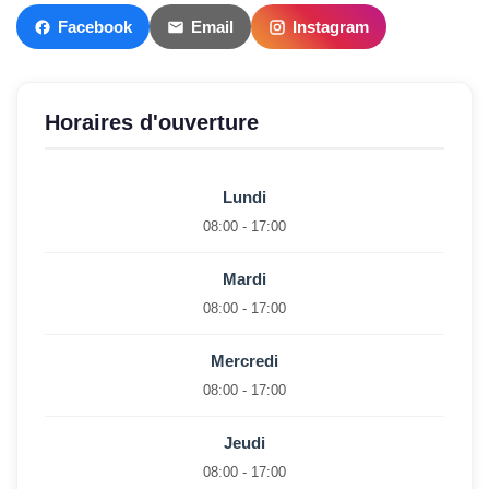
Facebook
Email
Instagram
Horaires d'ouverture
Lundi
08:00 - 17:00
Mardi
08:00 - 17:00
Mercredi
08:00 - 17:00
Jeudi
08:00 - 17:00