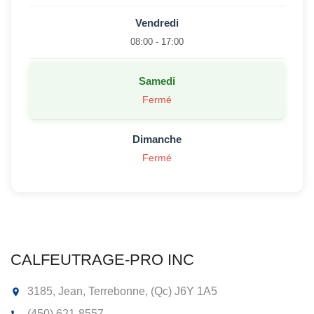
Vendredi
08:00 - 17:00
Samedi
Fermé
Dimanche
Fermé