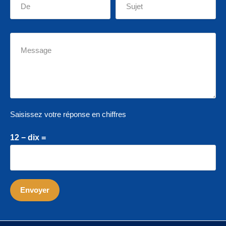
Saisissez votre réponse en chiffres
12 − dix =