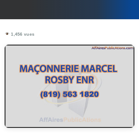
1,456 vues