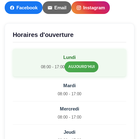
Facebook
Email
Instagram
Horaires d'ouverture
Lundi
08:00 - 17:00
AUJOURD'HUI
Mardi
08:00 - 17:00
Mercredi
08:00 - 17:00
Jeudi