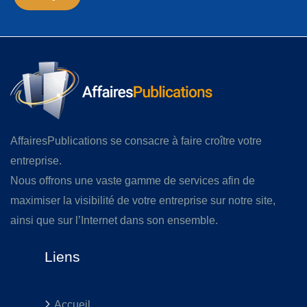
AffairesPublications se consacre à faire croître votre
entreprise.
Nous offrons une vaste gamme de services afin de
maximiser la visibilité de votre entreprise sur notre site,
ainsi que sur l’Internet dans son ensemble.
Liens
Accueil