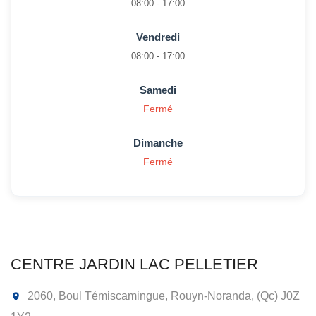
08:00 - 17:00
Vendredi
08:00 - 17:00
Samedi
Fermé
Dimanche
Fermé