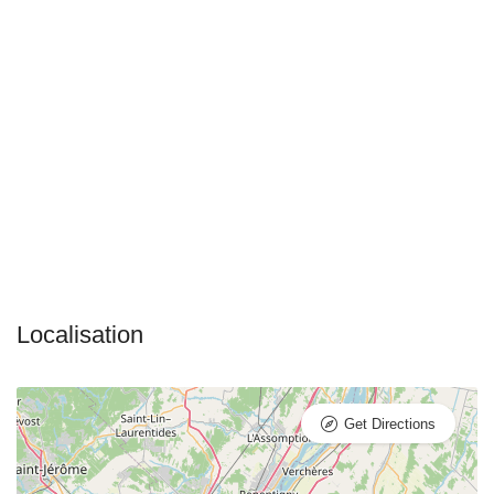
Get Directions