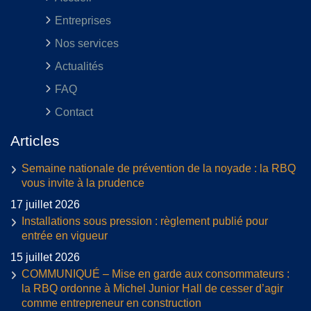
Entreprises
Nos services
Actualités
FAQ
Contact
Articles
Semaine nationale de prévention de la noyade : la RBQ
vous invite à la prudence
17 juillet 2026
Installations sous pression : règlement publié pour
entrée en vigueur
15 juillet 2026
COMMUNIQUÉ – Mise en garde aux consommateurs :
la RBQ ordonne à Michel Junior Hall de cesser d’agir
comme entrepreneur en construction