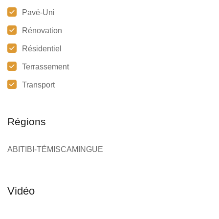
Pavé-Uni
Rénovation
Résidentiel
Terrassement
Transport
Régions
ABITIBI-TÉMISCAMINGUE