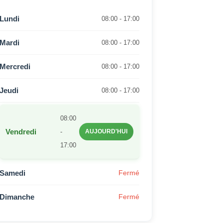
Lundi
08:00 - 17:00
Mardi
08:00 - 17:00
Mercredi
08:00 - 17:00
Jeudi
08:00 - 17:00
08:00
Vendredi
-
AUJOURD'HUI
17:00
Samedi
Fermé
Dimanche
Fermé