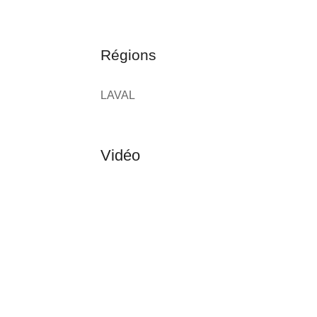
Régions
LAVAL