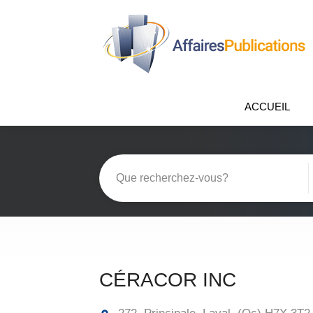
ACCUEIL
CÉRACOR INC