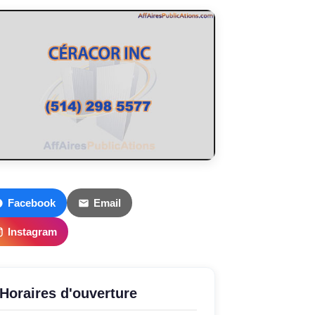
Facebook
Email
Instagram
Horaires d'ouverture