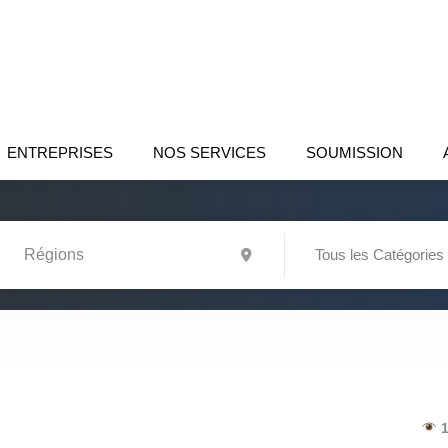
ENTREPRISES
NOS SERVICES
SOUMISSION
Tous les Catégories
1