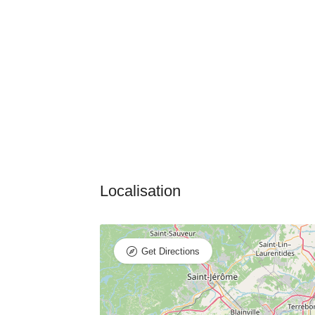
Get Directions