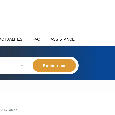
ACTUALITÉS
FAQ
ASSISTANCE
,347 vues