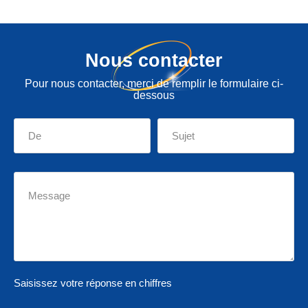
Nous contacter
Pour nous contacter, merci de remplir le formulaire ci-
dessous
Saisissez votre réponse en chiffres