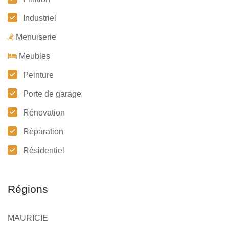
Industriel
Menuiserie
Meubles
Peinture
Porte de garage
Rénovation
Réparation
Résidentiel
Régions
MAURICIE