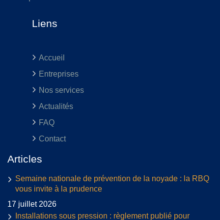
Liens
Accueil
Entreprises
Nos services
Actualités
FAQ
Contact
Articles
Semaine nationale de prévention de la noyade : la RBQ
vous invite à la prudence
17 juillet 2026
Installations sous pression : règlement publié pour