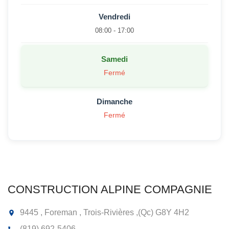
Vendredi
08:00 - 17:00
Samedi
Fermé
Dimanche
Fermé