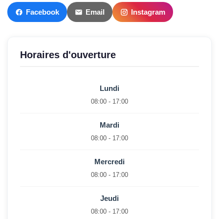
Facebook
Email
Instagram
Horaires d'ouverture
Lundi
08:00 - 17:00
Mardi
08:00 - 17:00
Mercredi
08:00 - 17:00
Jeudi
08:00 - 17:00