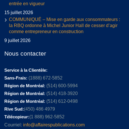
entrée en vigueur
15 juillet 2026
COMMUNIQUÉ – Mise en garde aux consommateurs :
la RBQ ordonne à Michel Junior Hall de cesser d’agir
comme entrepreneur en construction
9 juillet 2026
Nous contacter
Service à la Clientèle:
Sans-Frais:
(1888) 672-5852
Région de Montréal:
(514) 600-5994
Région de Montréal:
(514) 418-3920
Région de Montréal:
(514) 612-0498
Rive Sud:
(450) 486 4979
Télécopieur:
(1 888) 962-5852
Courriel:
info@affairespublications.com