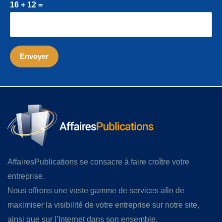
16 + 12 =
AffairesPublications se consacre à faire croître votre
entreprise.
Nous offrons une vaste gamme de services afin de
maximiser la visibilité de votre entreprise sur notre site,
ainsi que sur l’Internet dans son ensemble.