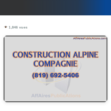
1,846 vues