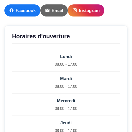
Facebook
Email
Instagram
Horaires d'ouverture
Lundi
08:00 - 17:00
Mardi
08:00 - 17:00
Mercredi
08:00 - 17:00
Jeudi
08:00 - 17:00