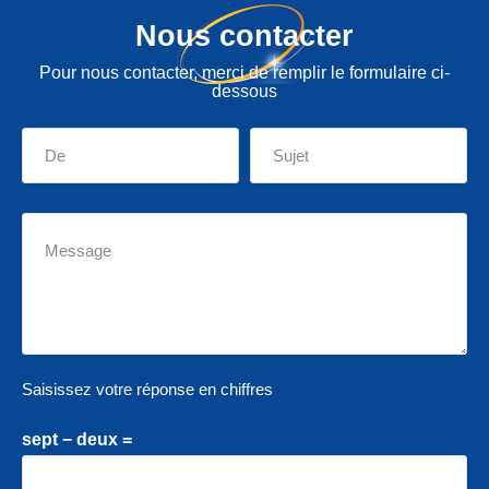
Nous contacter
Pour nous contacter, merci de remplir le formulaire ci-
dessous
Saisissez votre réponse en chiffres
sept − deux =