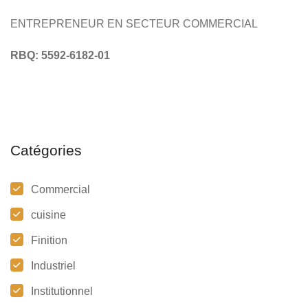
ENTREPRENEUR EN SECTEUR COMMERCIAL
RBQ: 5592-6182-01
Catégories
Commercial
cuisine
Finition
Industriel
Institutionnel