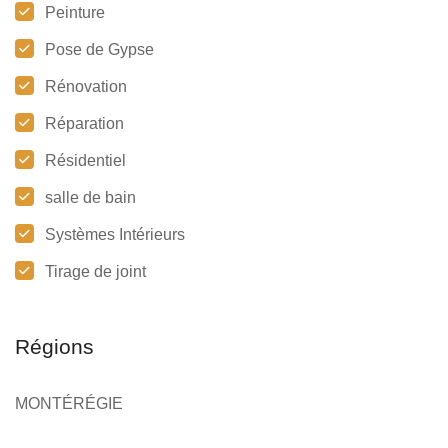
Peinture
Pose de Gypse
Rénovation
Réparation
Résidentiel
salle de bain
Systèmes Intérieurs
Tirage de joint
Régions
MONTÉRÉGIE