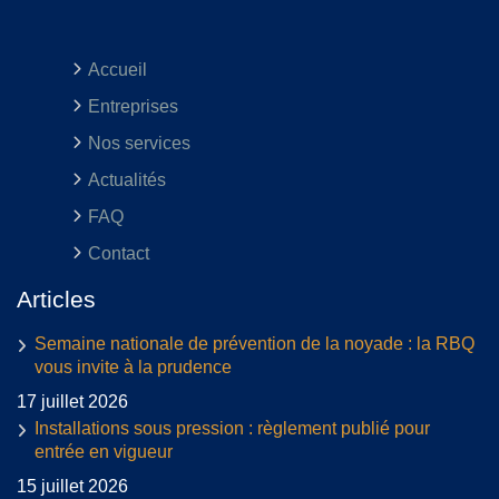
Accueil
Entreprises
Nos services
Actualités
FAQ
Contact
Articles
Semaine nationale de prévention de la noyade : la RBQ
vous invite à la prudence
17 juillet 2026
Installations sous pression : règlement publié pour
entrée en vigueur
15 juillet 2026