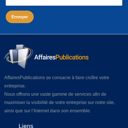
AffairesPublications se consacre à faire croître votre
entreprise.
Nous offrons une vaste gamme de services afin de
maximiser la visibilité de votre entreprise sur notre site,
ainsi que sur l’Internet dans son ensemble.
Liens