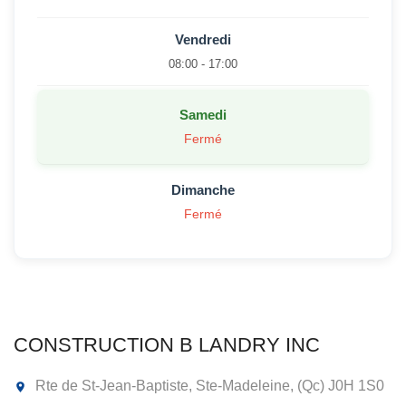
Vendredi
08:00 - 17:00
Samedi
Fermé
Dimanche
Fermé