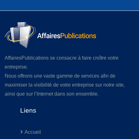
AffairesPublications se consacre à faire croître votre
entreprise.
Nous offrons une vaste gamme de services afin de
maximiser la visibilité de votre entreprise sur notre site,
ainsi que sur l’Internet dans son ensemble.
Liens
Accueil