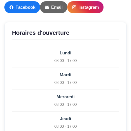
Facebook
Email
Instagram
Horaires d'ouverture
Lundi
08:00 - 17:00
Mardi
08:00 - 17:00
Mercredi
08:00 - 17:00
Jeudi
08:00 - 17:00