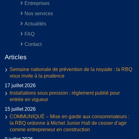
Entreprises
Nos services
Actualités
FAQ
Contact
Articles
Semaine nationale de prévention de la noyade : la RBQ
vous invite à la prudence
17 juillet 2026
Installations sous pression : règlement publié pour
entrée en vigueur
15 juillet 2026
COMMUNIQUÉ – Mise en garde aux consommateurs :
la RBQ ordonne à Michel Junior Hall de cesser d’agir
comme entrepreneur en construction