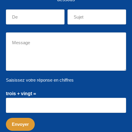
Saisissez votre réponse en chiffres
trois + vingt =