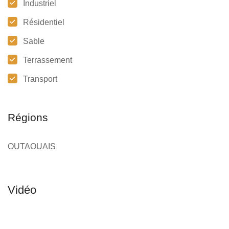
Industriel
Résidentiel
Sable
Terrassement
Transport
Régions
OUTAOUAIS