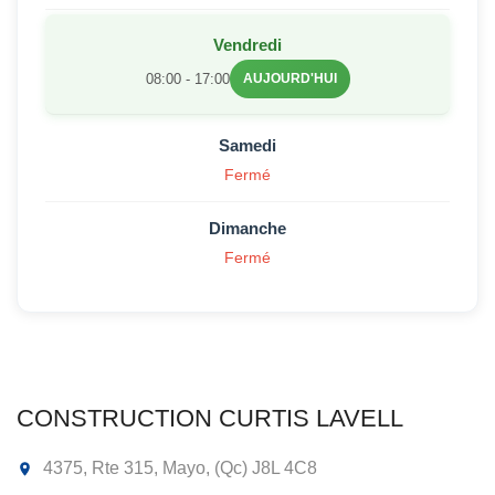
Vendredi
08:00 - 17:00
AUJOURD'HUI
Samedi
Fermé
Dimanche
Fermé