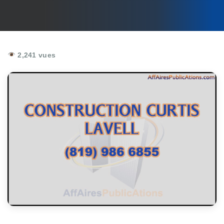
2,241 vues