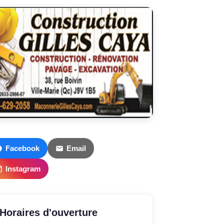
Facebook
Email
Instagram
Horaires d'ouverture