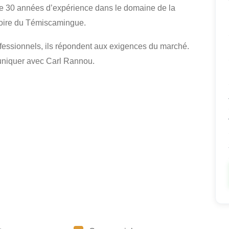
e 30 années d’expérience dans le domaine de la
ritoire du Témiscamingue.
fessionnels, ils répondent aux exigences du marché.
uniquer avec Carl Rannou.