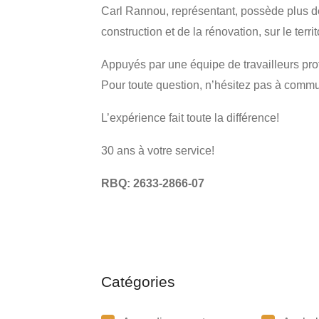
Carl Rannou, représentant, possède plus d
construction et de la rénovation, sur le ter
Appuyés par une équipe de travailleurs pro
Pour toute question, n’hésitez pas à comm
L’expérience fait toute la différence!
30 ans à votre service!
RBQ: 2633-2866-07
Catégories