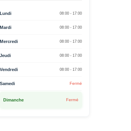
Lundi
08:00 - 17:00
Mardi
08:00 - 17:00
Mercredi
08:00 - 17:00
Jeudi
08:00 - 17:00
Vendredi
08:00 - 17:00
Samedi
Fermé
Dimanche
Fermé