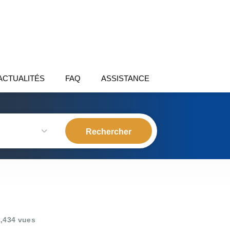
ACTUALITÉS
FAQ
ASSISTANCE
,434 vues