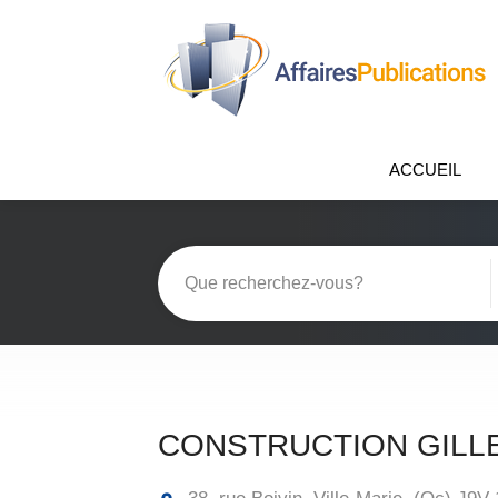
ACCUEIL
CONSTRUCTION GILL