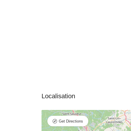
Get Directions