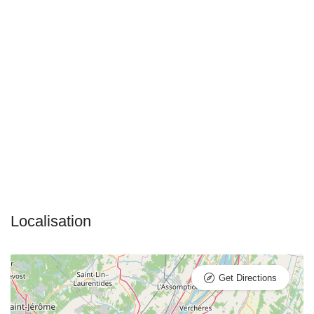
Get Directions