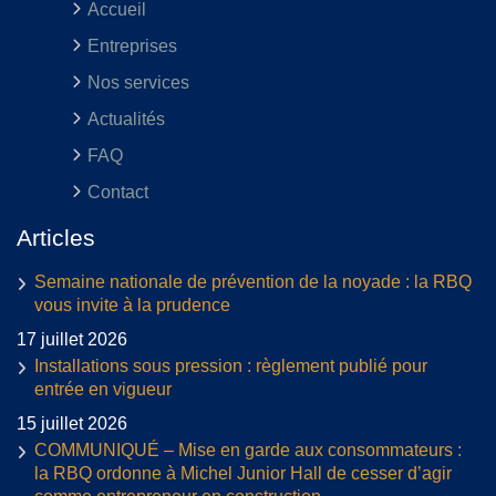
Accueil
Entreprises
Nos services
Actualités
FAQ
Contact
Articles
Semaine nationale de prévention de la noyade : la RBQ
vous invite à la prudence
17 juillet 2026
Installations sous pression : règlement publié pour
entrée en vigueur
15 juillet 2026
COMMUNIQUÉ – Mise en garde aux consommateurs :
la RBQ ordonne à Michel Junior Hall de cesser d’agir