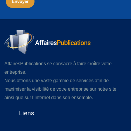
AffairesPublications se consacre à faire croître votre
entreprise.
Nous offrons une vaste gamme de services afin de
maximiser la visibilité de votre entreprise sur notre site,
ainsi que sur l’Internet dans son ensemble.
Liens