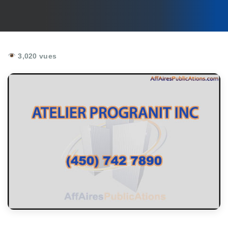
3,020 vues