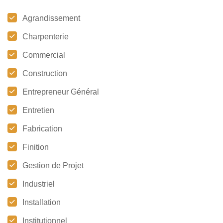
Agrandissement
Charpenterie
Commercial
Construction
Entrepreneur Général
Entretien
Fabrication
Finition
Gestion de Projet
Industriel
Installation
Institutionnel