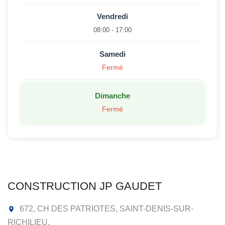
Vendredi
08:00 - 17:00
Samedi
Fermé
Dimanche
Fermé