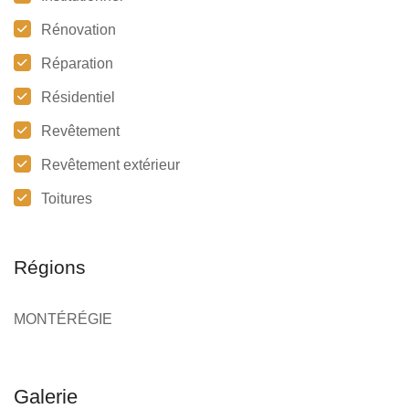
Rénovation
Réparation
Résidentiel
Revêtement
Revêtement extérieur
Toitures
Régions
MONTÉRÉGIE