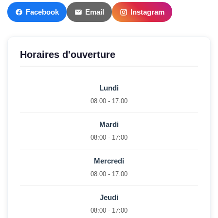
Facebook
Email
Instagram
Horaires d'ouverture
Lundi
08:00 - 17:00
Mardi
08:00 - 17:00
Mercredi
08:00 - 17:00
Jeudi
08:00 - 17:00