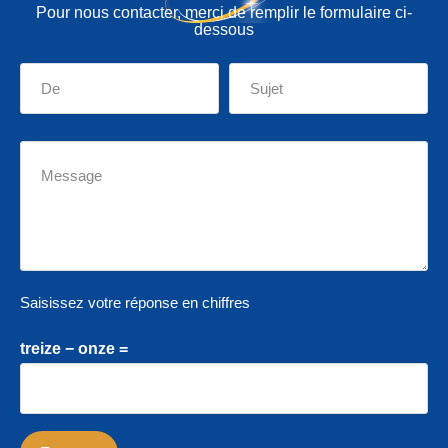
Pour nous contacter, merci de remplir le formulaire ci-
dessous
Saisissez votre réponse en chiffres
treize − onze =