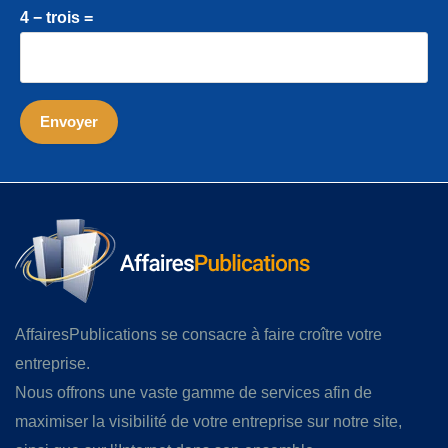
4 − trois =
AffairesPublications se consacre à faire croître votre
entreprise.
Nous offrons une vaste gamme de services afin de
maximiser la visibilité de votre entreprise sur notre site,