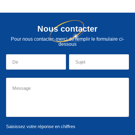
Nous contacter
Pour nous contacter, merci de remplir le formulaire ci-
dessous
Saisissez votre réponse en chiffres