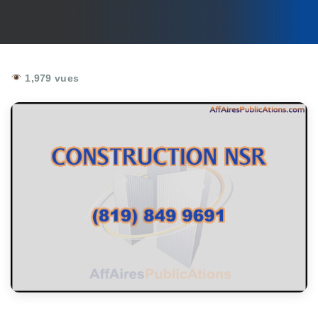
1,979 vues