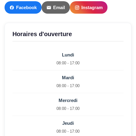
Facebook
Email
Instagram
Horaires d'ouverture
Lundi
08:00 - 17:00
Mardi
08:00 - 17:00
Mercredi
08:00 - 17:00
Jeudi
08:00 - 17:00