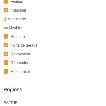
Finition
Industriel
Menuiserie
Meubles
Peinture
Porte de garage
Rénovation
Réparation
Résidentiel
Régions
ESTRIE