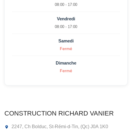
08:00 - 17:00
Vendredi
08:00 - 17:00
Samedi
Fermé
Dimanche
Fermé