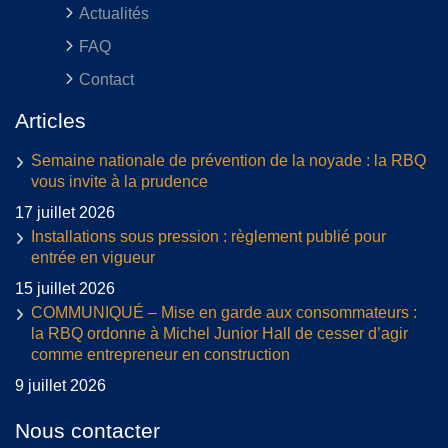
Actualités
FAQ
Contact
Articles
Semaine nationale de prévention de la noyade : la RBQ
vous invite à la prudence
17 juillet 2026
Installations sous pression : règlement publié pour
entrée en vigueur
15 juillet 2026
COMMUNIQUÉ – Mise en garde aux consommateurs :
la RBQ ordonne à Michel Junior Hall de cesser d’agir
comme entrepreneur en construction
9 juillet 2026
Nous contacter