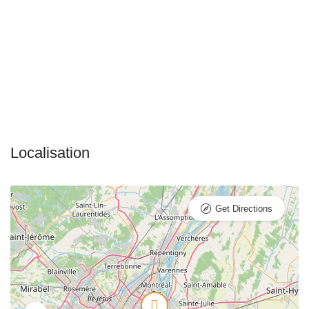
Get Directions