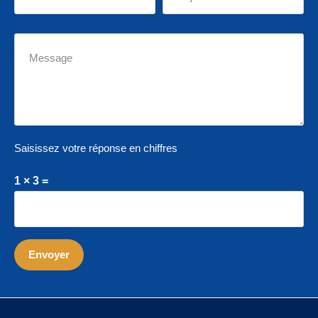
Saisissez votre réponse en chiffres
1 × 3 =