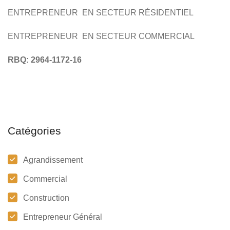
ENTREPRENEUR EN SECTEUR RÉSIDENTIEL
ENTREPRENEUR EN SECTEUR COMMERCIAL
RBQ: 2964-1172-16
Catégories
Agrandissement
Commercial
Construction
Entrepreneur Général