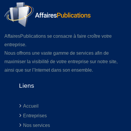
AffairesPublications se consacre à faire croître votre
entreprise.
Nous offrons une vaste gamme de services afin de
maximiser la visibilité de votre entreprise sur notre site,
ainsi que sur l’Internet dans son ensemble.
Liens
Accueil
Entreprises
Nos services