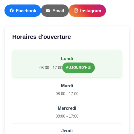
Facebook
Email
Instagram
Horaires d'ouverture
Lundi
08:00 - 17:00
AUJOURD'HUI
Mardi
08:00 - 17:00
Mercredi
08:00 - 17:00
Jeudi