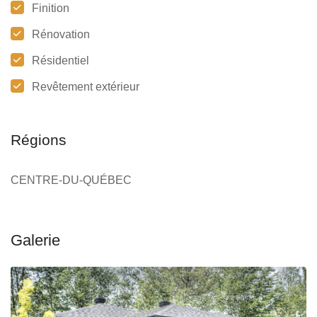
Finition
Rénovation
Résidentiel
Revêtement extérieur
Régions
CENTRE-DU-QUÉBEC