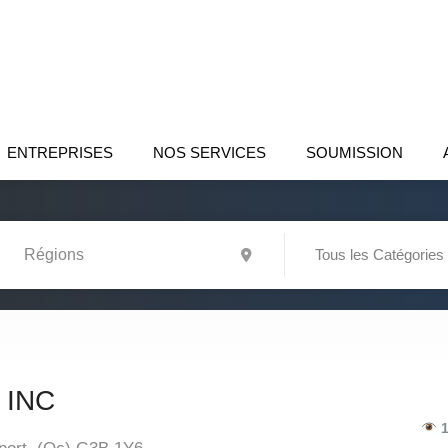
ENTREPRISES
NOS SERVICES
SOUMISSION
Tous les Catégories
 INC
1