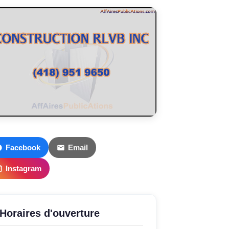
Facebook
Email
Instagram
Horaires d'ouverture