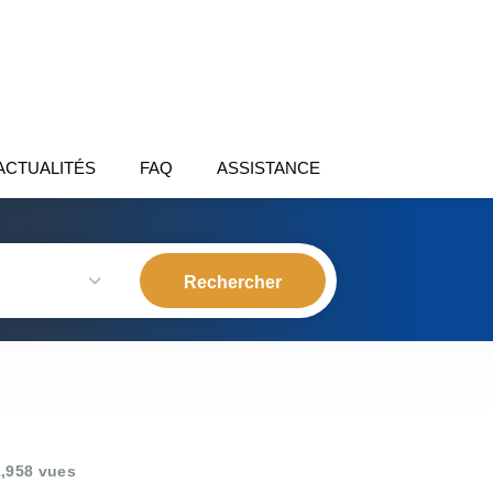
ACTUALITÉS
FAQ
ASSISTANCE
,958 vues