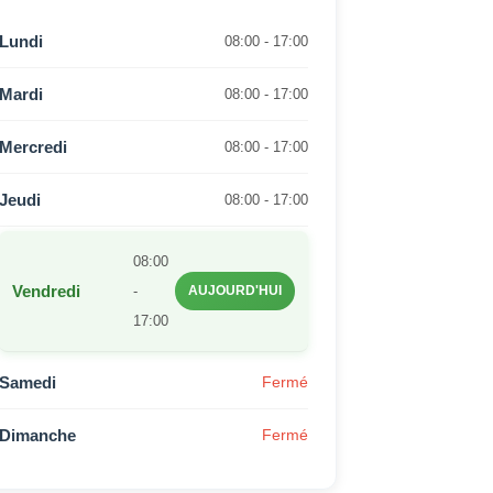
Lundi
08:00 - 17:00
Mardi
08:00 - 17:00
Mercredi
08:00 - 17:00
Jeudi
08:00 - 17:00
08:00
Vendredi
-
AUJOURD'HUI
17:00
Samedi
Fermé
Dimanche
Fermé