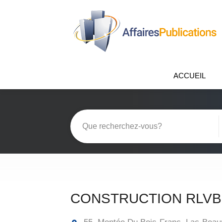
ACCUEIL
CONSTRUCTION RLVB