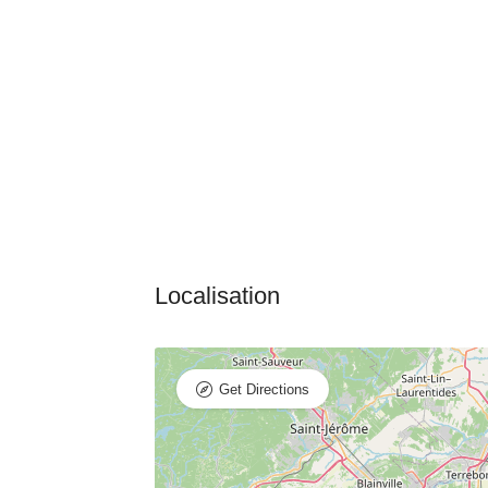
Get Directions