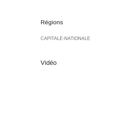
Régions
CAPITALE-NATIONALE