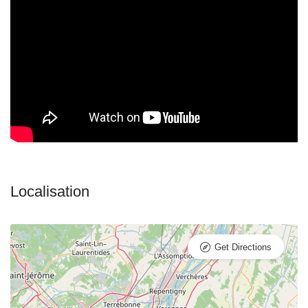
Get Directions