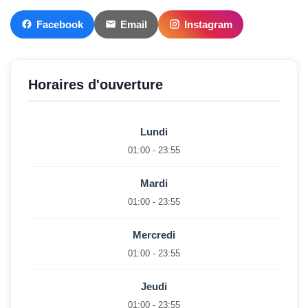
Facebook
Email
Instagram
Horaires d'ouverture
Lundi
01:00 - 23:55
Mardi
01:00 - 23:55
Mercredi
01:00 - 23:55
Jeudi
01:00 - 23:55