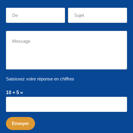
Saisissez votre réponse en chiffres
10 + 5 =