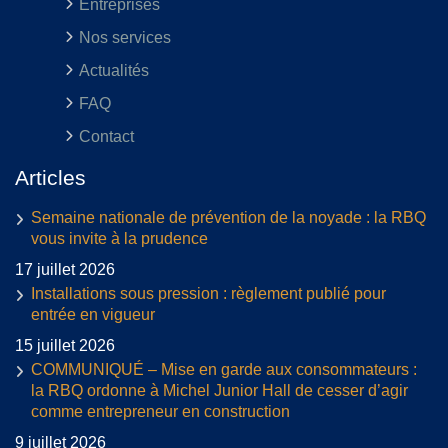
Entreprises
Nos services
Actualités
FAQ
Contact
Articles
Semaine nationale de prévention de la noyade : la RBQ
vous invite à la prudence
17 juillet 2026
Installations sous pression : règlement publié pour
entrée en vigueur
15 juillet 2026
COMMUNIQUÉ – Mise en garde aux consommateurs :
la RBQ ordonne à Michel Junior Hall de cesser d’agir
comme entrepreneur en construction
9 juillet 2026