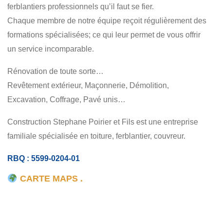
ferblantiers professionnels qu’il faut se fier.
Chaque membre de notre équipe reçoit régulièrement des
formations spécialisées; ce qui leur permet de vous offrir
un service incomparable.
Rénovation de toute sorte…
Revêtement extérieur, Maçonnerie, Démolition,
Excavation, Coffrage, Pavé unis…
Construction Stephane Poirier et Fils est une entreprise
familiale spécialisée en toiture, ferblantier, couvreur.
RBQ : 5599-0204-01
CARTE MAPS .