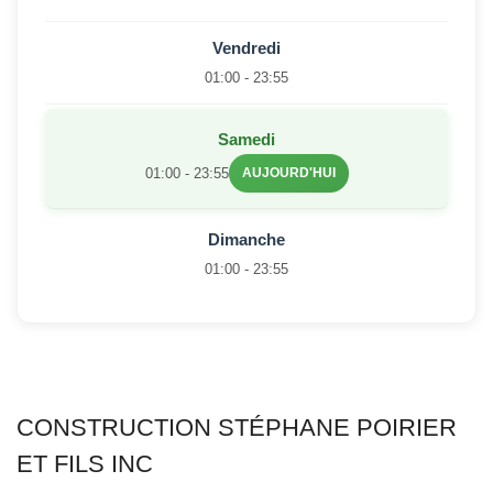
Vendredi
01:00 - 23:55
Samedi
01:00 - 23:55
AUJOURD'HUI
Dimanche
01:00 - 23:55