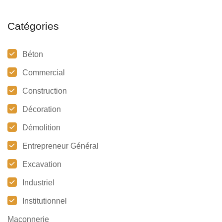
Catégories
Béton
Commercial
Construction
Décoration
Démolition
Entrepreneur Général
Excavation
Industriel
Institutionnel
Maçonnerie