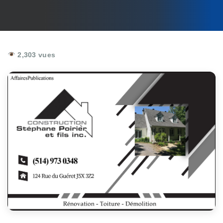
2,303 vues