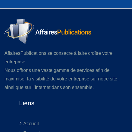
AffairesPublications se consacre à faire croître votre
entreprise.
Nous offrons une vaste gamme de services afin de
maximiser la visibilité de votre entreprise sur notre site,
ainsi que sur l’Internet dans son ensemble.
Liens
Accueil