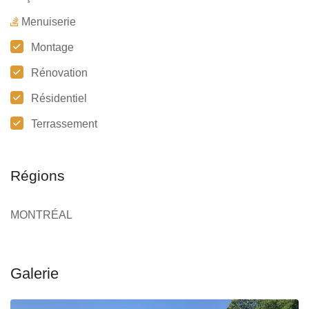
Menuiserie
Montage
Rénovation
Résidentiel
Terrassement
Régions
MONTRÉAL