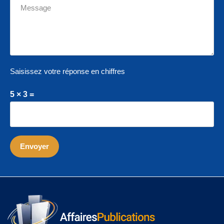
Saisissez votre réponse en chiffres
5 × 3 =