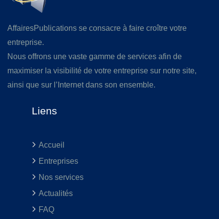
AffairesPublications se consacre à faire croître votre
entreprise.
Nous offrons une vaste gamme de services afin de
maximiser la visibilité de votre entreprise sur notre site,
ainsi que sur l’Internet dans son ensemble.
Liens
Accueil
Entreprises
Nos services
Actualités
FAQ