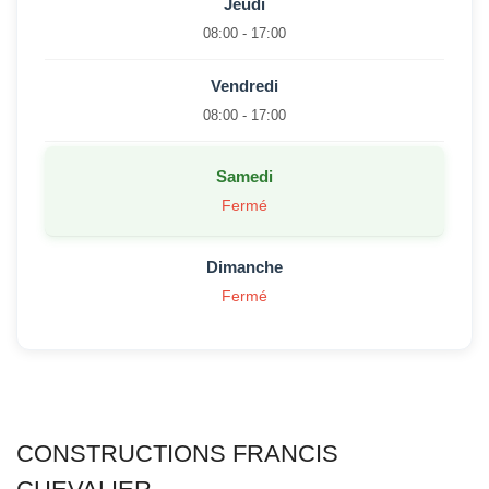
Jeudi
08:00 - 17:00
Vendredi
08:00 - 17:00
Samedi
Fermé
Dimanche
Fermé