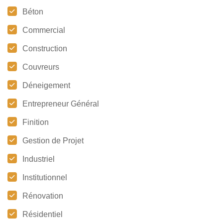
Béton
Commercial
Construction
Couvreurs
Déneigement
Entrepreneur Général
Finition
Gestion de Projet
Industriel
Institutionnel
Rénovation
Résidentiel