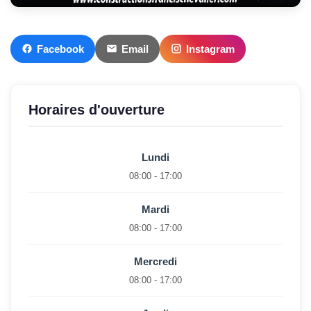
Facebook
Email
Instagram
Horaires d'ouverture
Lundi
08:00 - 17:00
Mardi
08:00 - 17:00
Mercredi
08:00 - 17:00