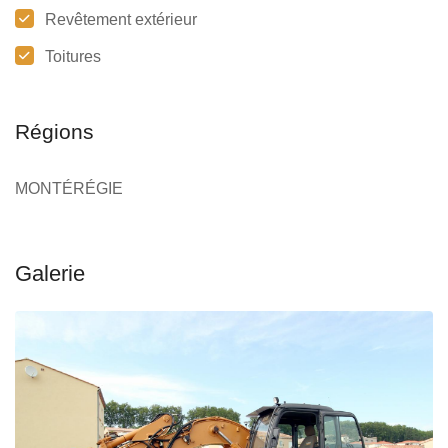
Revêtement extérieur
Toitures
Régions
MONTÉRÉGIE