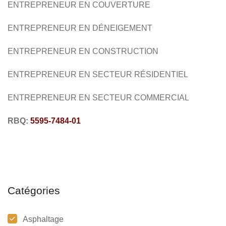
ENTREPRENEUR EN COUVERTURE
ENTREPRENEUR EN DÉNEIGEMENT
ENTREPRENEUR EN CONSTRUCTION
ENTREPRENEUR EN SECTEUR RÉSIDENTIEL
ENTREPRENEUR EN SECTEUR COMMERCIAL
RBQ:
5595-7484-01
Catégories
Asphaltage