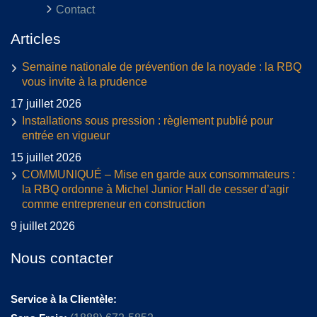
Contact
Articles
Semaine nationale de prévention de la noyade : la RBQ
vous invite à la prudence
17 juillet 2026
Installations sous pression : règlement publié pour
entrée en vigueur
15 juillet 2026
COMMUNIQUÉ – Mise en garde aux consommateurs :
la RBQ ordonne à Michel Junior Hall de cesser d’agir
comme entrepreneur en construction
9 juillet 2026
Nous contacter
Service à la Clientèle: