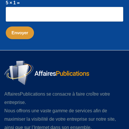
5 × 1 =
AffairesPublications se consacre à faire croître votre
entreprise.
Nous offrons une vaste gamme de services afin de
maximiser la visibilité de votre entreprise sur notre site,
ainsi que sur l’Internet dans son ensemble.