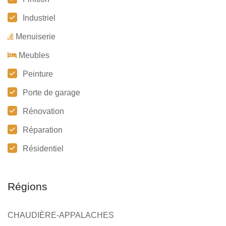
Industriel
Menuiserie
Meubles
Peinture
Porte de garage
Rénovation
Réparation
Résidentiel
Régions
CHAUDIÈRE-APPALACHES