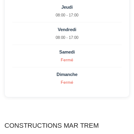
Jeudi
08:00 - 17:00
Vendredi
08:00 - 17:00
Samedi
Fermé
Dimanche
Fermé