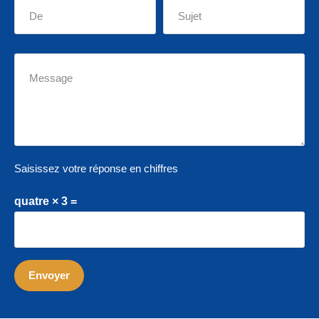
Saisissez votre réponse en chiffres
quatre × 3 =