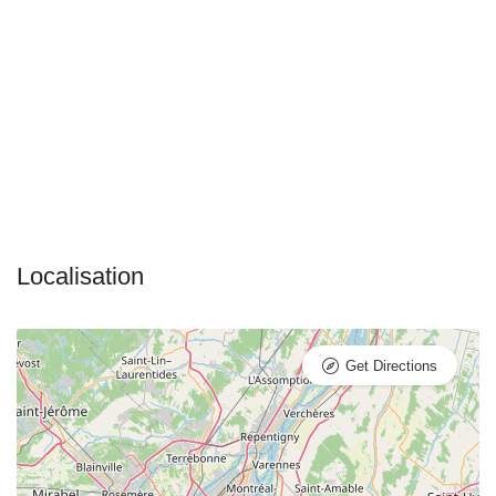
Get Directions