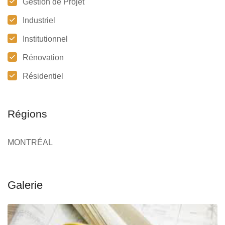
Gestion de Projet
Industriel
Institutionnel
Rénovation
Résidentiel
Régions
MONTRÉAL