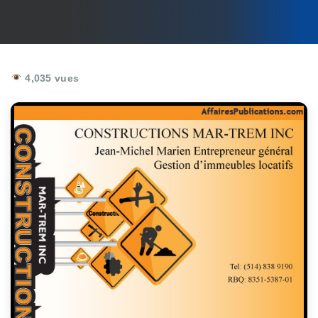
4,035 vues