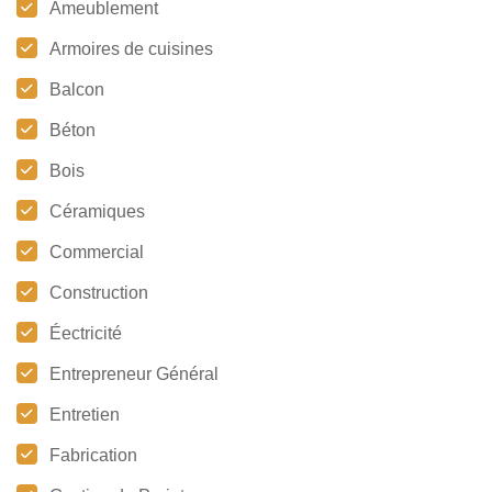
Ameublement
Armoires de cuisines
Balcon
Béton
Bois
Céramiques
Commercial
Construction
Éectricité
Entrepreneur Général
Entretien
Fabrication