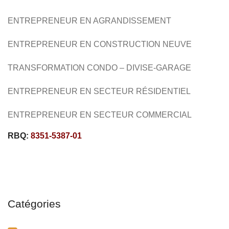
ENTREPRENEUR EN AGRANDISSEMENT
ENTREPRENEUR EN CONSTRUCTION NEUVE
TRANSFORMATION CONDO – DIVISE-GARAGE
ENTREPRENEUR EN SECTEUR RÉSIDENTIEL
ENTREPRENEUR EN SECTEUR COMMERCIAL
RBQ:
8351-5387-01
Catégories