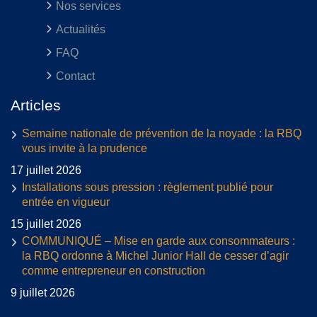
Nos services
Actualités
FAQ
Contact
Articles
Semaine nationale de prévention de la noyade : la RBQ
vous invite à la prudence
17 juillet 2026
Installations sous pression : règlement publié pour
entrée en vigueur
15 juillet 2026
COMMUNIQUÉ – Mise en garde aux consommateurs :
la RBQ ordonne à Michel Junior Hall de cesser d’agir
comme entrepreneur en construction
9 juillet 2026