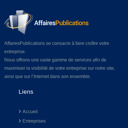
AffairesPublications se consacre à faire croître votre
entreprise.
Nous offrons une vaste gamme de services afin de
maximiser la visibilité de votre entreprise sur notre site,
ainsi que sur l’Internet dans son ensemble.
Liens
Accueil
Entreprises