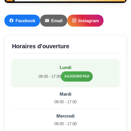
Facebook
Email
Instagram
Horaires d'ouverture
Lundi
08:00 - 17:00
AUJOURD'HUI
Mardi
08:00 - 17:00
Mercredi
08:00 - 17:00