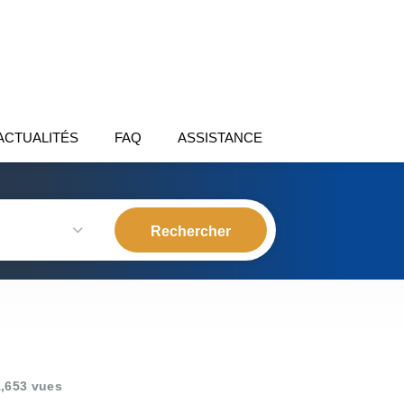
ACTUALITÉS
FAQ
ASSISTANCE
,653 vues