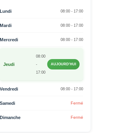
Lundi
08:00 - 17:00
Mardi
08:00 - 17:00
Mercredi
08:00 - 17:00
08:00
Jeudi
-
AUJOURD'HUI
17:00
Vendredi
08:00 - 17:00
Samedi
Fermé
Dimanche
Fermé