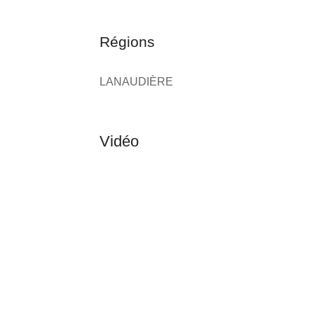
Régions
LANAUDIÈRE