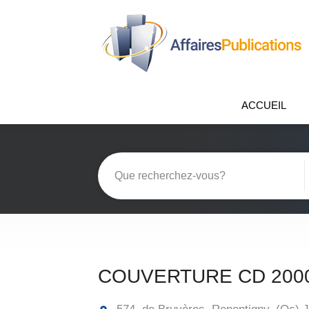
ACCUEIL
COUVERTURE CD 2000