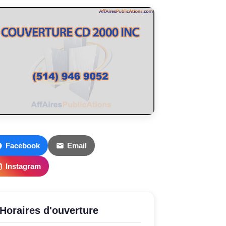
Facebook
Email
Instagram
Horaires d'ouverture