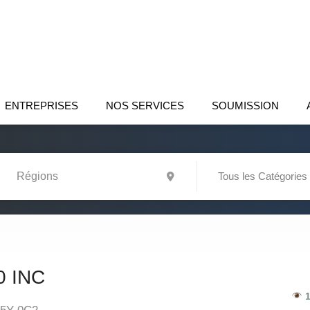
ENTREPRISES
NOS SERVICES
SOUMISSION
Tous les Catégories
 INC
1