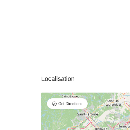
Get Directions