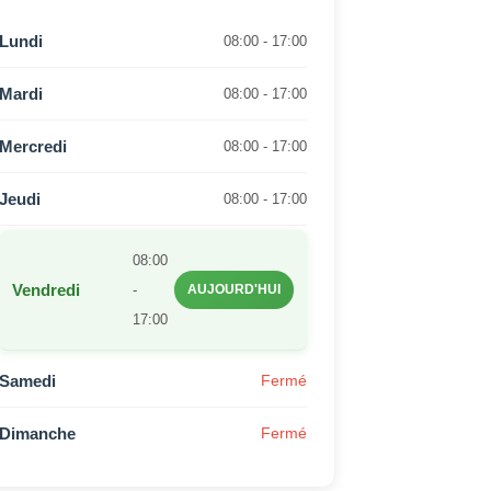
Lundi
08:00 - 17:00
Mardi
08:00 - 17:00
Mercredi
08:00 - 17:00
Jeudi
08:00 - 17:00
08:00
Vendredi
-
AUJOURD'HUI
17:00
Samedi
Fermé
Dimanche
Fermé