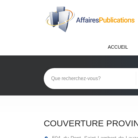
ACCUEIL
COUVERTURE PROVIN