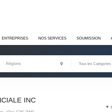
ENTREPRISES
NOS SERVICES
SOUMISSION
Tous les Catégories
CIALE INC
1