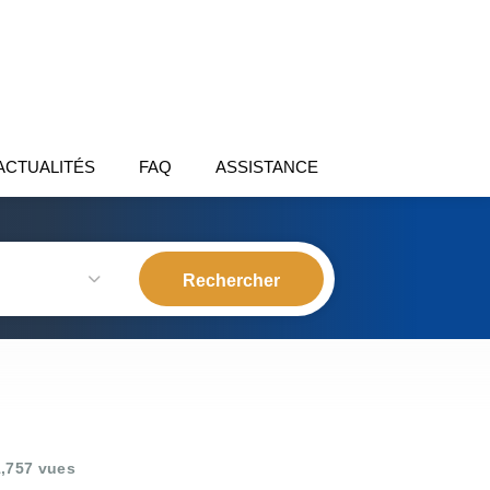
ACTUALITÉS
FAQ
ASSISTANCE
,757 vues