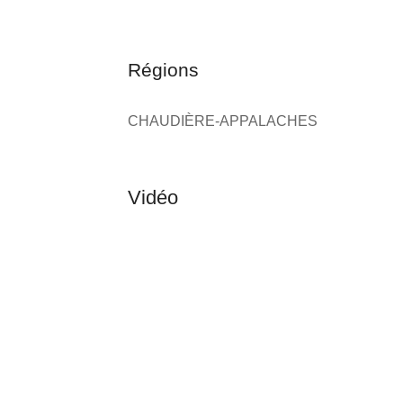
Régions
CHAUDIÈRE-APPALACHES