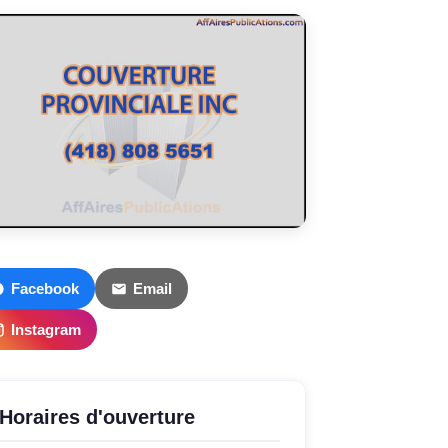
Facebook
Email
Instagram
Horaires d'ouverture