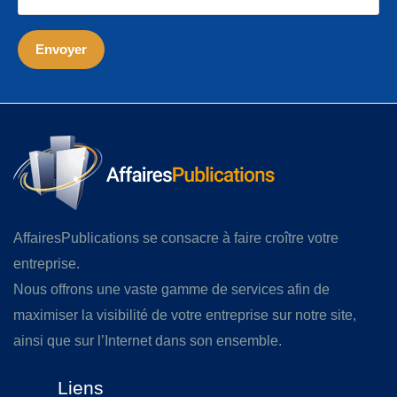
AffairesPublications se consacre à faire croître votre
entreprise.
Nous offrons une vaste gamme de services afin de
maximiser la visibilité de votre entreprise sur notre site,
ainsi que sur l’Internet dans son ensemble.
Liens