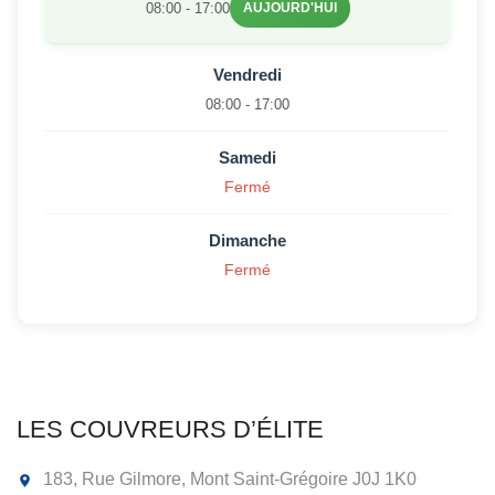
08:00 - 17:00
AUJOURD'HUI
Vendredi
08:00 - 17:00
Samedi
Fermé
Dimanche
Fermé