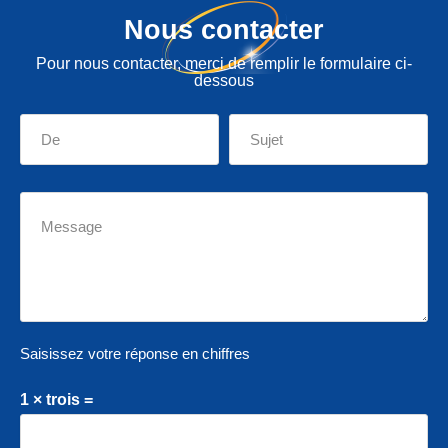
Nous contacter
Pour nous contacter, merci de remplir le formulaire ci-
dessous
Saisissez votre réponse en chiffres
1 × trois =