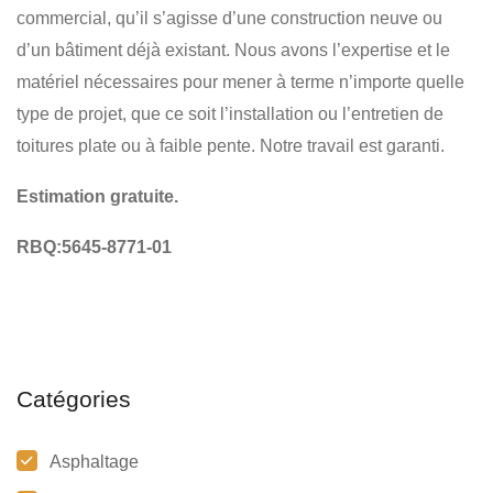
RÉSIDENTIEL
COMMERCIAL
commercial, qu’il s’agisse d’une construction neuve ou
d’un bâtiment déjà existant. Nous avons l’expertise et le
matériel nécessaires pour mener à terme n’importe quelle
type de projet, que ce soit l’installation ou l’entretien de
toitures plate ou à faible pente. Notre travail est garanti.
Estimation gratuite.
RBQ:5645-8771-01
Catégories
Asphaltage