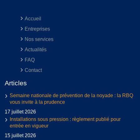
Accueil
Entreprises
Nos services
Actualités
FAQ
Contact
Articles
Semaine nationale de prévention de la noyade : la RBQ
vous invite à la prudence
17 juillet 2026
Installations sous pression : règlement publié pour
entrée en vigueur
15 juillet 2026