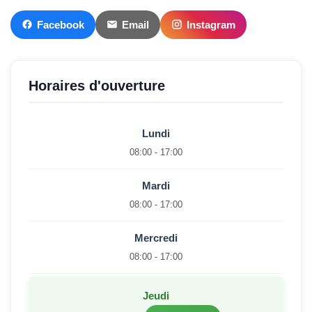
Facebook
Email
Instagram
Horaires d'ouverture
Lundi
08:00 - 17:00
Mardi
08:00 - 17:00
Mercredi
08:00 - 17:00
Jeudi