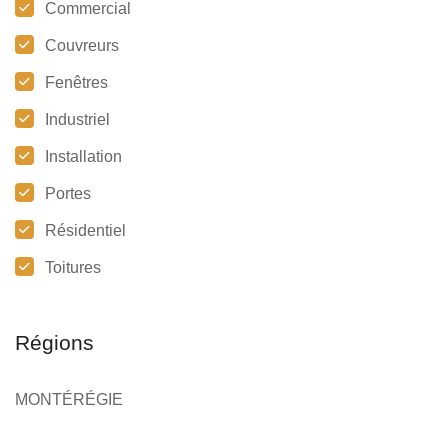
Commercial
Couvreurs
Fenêtres
Industriel
Installation
Portes
Résidentiel
Toitures
Régions
MONTÉRÉGIE