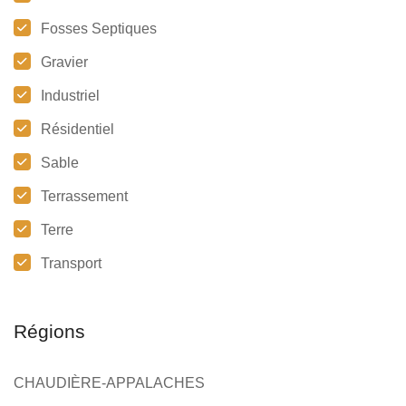
Fosses Septiques
Gravier
Industriel
Résidentiel
Sable
Terrassement
Terre
Transport
Régions
CHAUDIÈRE-APPALACHES