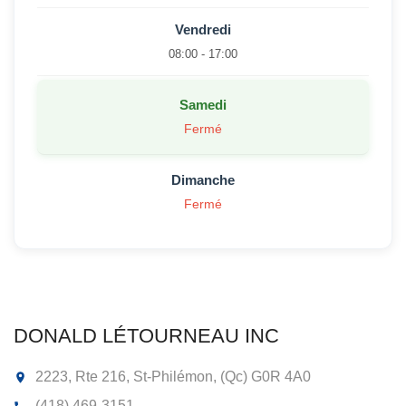
Vendredi
08:00 - 17:00
Samedi
Fermé
Dimanche
Fermé