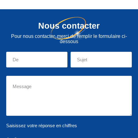
Nous contacter
Pour nous contacter, merci de remplir le formulaire ci-
dessous
Saisissez votre réponse en chiffres