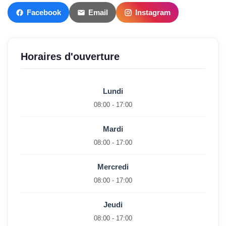
Facebook
Email
Instagram
Horaires d'ouverture
Lundi
08:00 - 17:00
Mardi
08:00 - 17:00
Mercredi
08:00 - 17:00
Jeudi
08:00 - 17:00