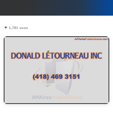
1,781 vues