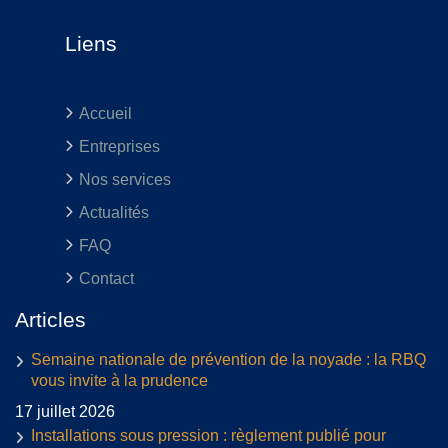
Liens
Accueil
Entreprises
Nos services
Actualités
FAQ
Contact
Articles
Semaine nationale de prévention de la noyade : la RBQ
vous invite à la prudence
17 juillet 2026
Installations sous pression : règlement publié pour