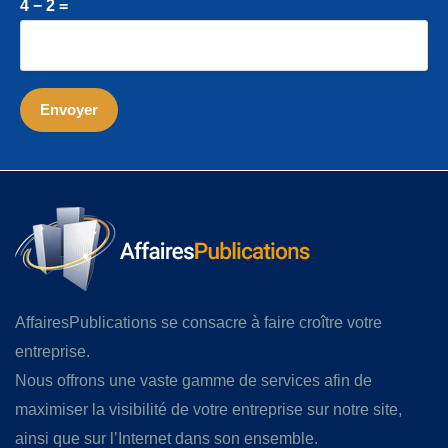
4 − 2 =
AffairesPublications se consacre à faire croître votre
entreprise.
Nous offrons une vaste gamme de services afin de
maximiser la visibilité de votre entreprise sur notre site,
ainsi que sur l’Internet dans son ensemble.