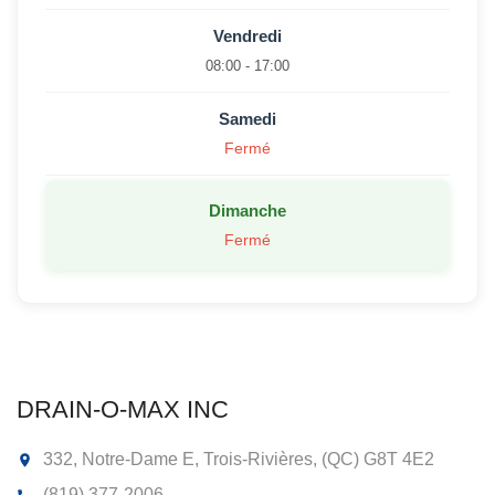
Vendredi
08:00 - 17:00
Samedi
Fermé
Dimanche
Fermé