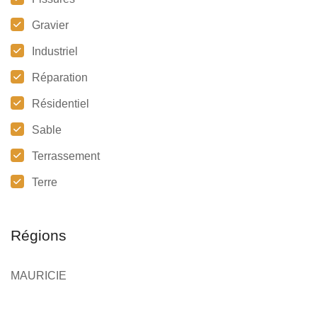
Gravier
Industriel
Réparation
Résidentiel
Sable
Terrassement
Terre
Régions
MAURICIE