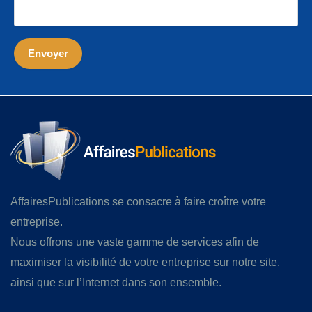
AffairesPublications se consacre à faire croître votre
entreprise.
Nous offrons une vaste gamme de services afin de
maximiser la visibilité de votre entreprise sur notre site,
ainsi que sur l’Internet dans son ensemble.