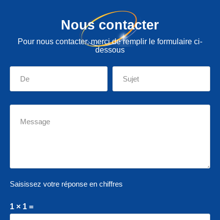
Nous contacter
Pour nous contacter, merci de remplir le formulaire ci-
dessous
Saisissez votre réponse en chiffres
1 × 1 =