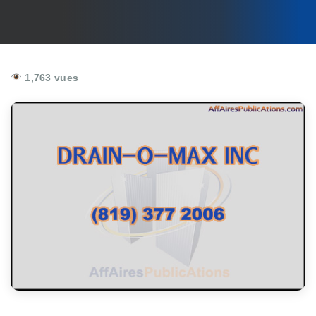
1,763 vues