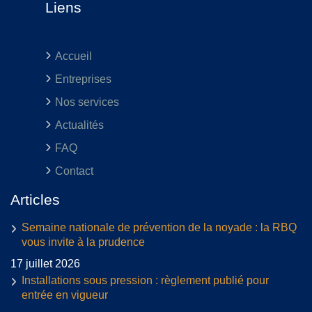
Liens
Accueil
Entreprises
Nos services
Actualités
FAQ
Contact
Articles
Semaine nationale de prévention de la noyade : la RBQ
vous invite à la prudence
17 juillet 2026
Installations sous pression : règlement publié pour
entrée en vigueur