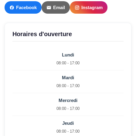
Facebook
Email
Instagram
Horaires d'ouverture
Lundi
08:00 - 17:00
Mardi
08:00 - 17:00
Mercredi
08:00 - 17:00
Jeudi
08:00 - 17:00