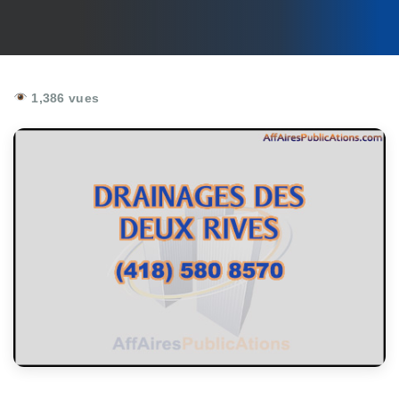
1,386 vues