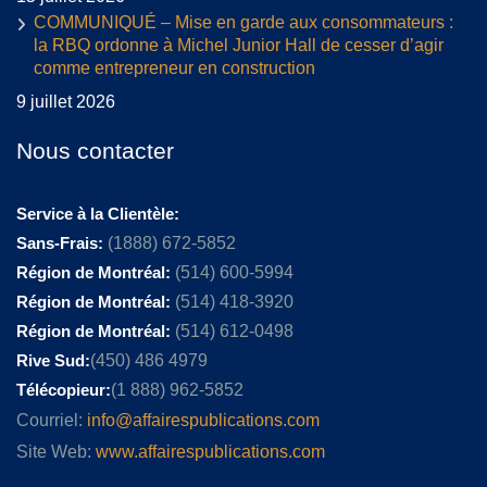
COMMUNIQUÉ – Mise en garde aux consommateurs :
la RBQ ordonne à Michel Junior Hall de cesser d’agir
comme entrepreneur en construction
9 juillet 2026
Nous contacter
Service à la Clientèle:
Sans-Frais:
(1888) 672-5852
Région de Montréal:
(514) 600-5994
Région de Montréal:
(514) 418-3920
Région de Montréal:
(514) 612-0498
Rive Sud:
(450) 486 4979
Télécopieur:
(1 888) 962-5852
Courriel:
info@affairespublications.com
Site Web:
www.affairespublications.com