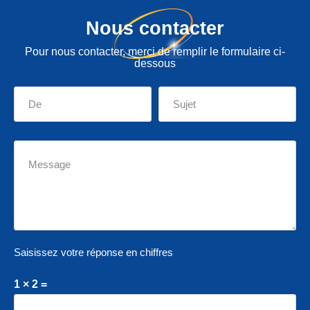
Nous contacter
Pour nous contacter, merci de remplir le formulaire ci-
dessous
Saisissez votre réponse en chiffres
1 × 2 =