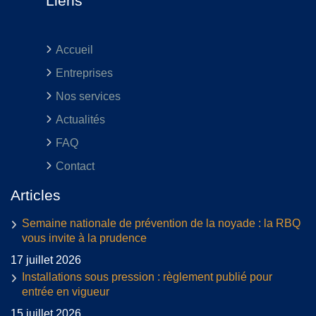
Liens
Accueil
Entreprises
Nos services
Actualités
FAQ
Contact
Articles
Semaine nationale de prévention de la noyade : la RBQ
vous invite à la prudence
17 juillet 2026
Installations sous pression : règlement publié pour
entrée en vigueur
15 juillet 2026