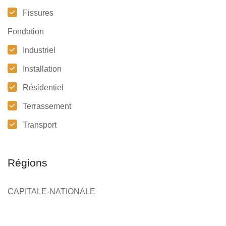
Fissures
Fondation
Industriel
Installation
Résidentiel
Terrassement
Transport
Régions
CAPITALE-NATIONALE