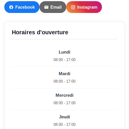
Facebook
Email
Instagram
Horaires d'ouverture
Lundi
08:00 - 17:00
Mardi
08:00 - 17:00
Mercredi
08:00 - 17:00
Jeudi
08:00 - 17:00