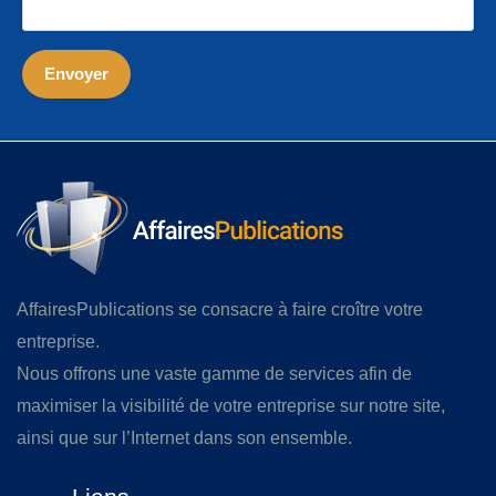
AffairesPublications se consacre à faire croître votre
entreprise.
Nous offrons une vaste gamme de services afin de
maximiser la visibilité de votre entreprise sur notre site,
ainsi que sur l’Internet dans son ensemble.