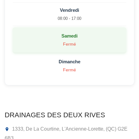
Vendredi
08:00 - 17:00
Samedi
Fermé
Dimanche
Fermé