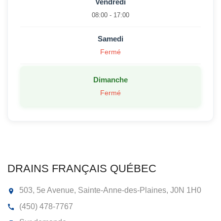
Vendredi
08:00 - 17:00
Samedi
Fermé
Dimanche
Fermé