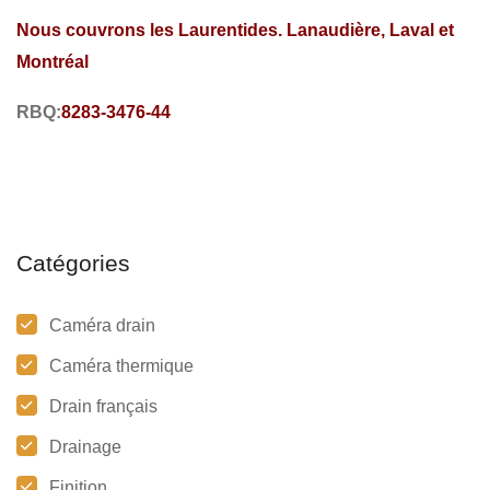
Nous couvrons les Laurentides. Lanaudière, Laval et
Montréal
RBQ:
8283-3476-44
Catégories
Caméra drain
Caméra thermique
Drain français
Drainage
Finition