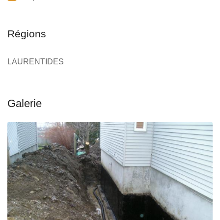
Régions
LAURENTIDES