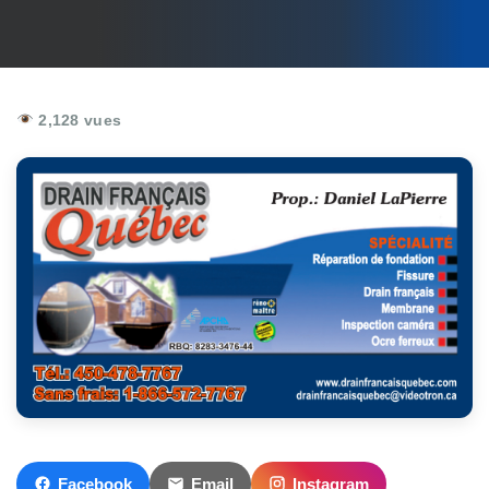
2,128 vues
Facebook
Email
Instagram