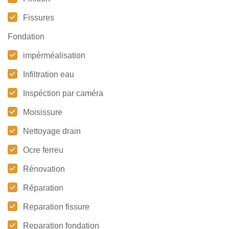
Fissures
Fondation
impérméalisation
Infiltration eau
Inspéction par caméra
Moisissure
Nettoyage drain
Ocre ferreu
Rénovation
Réparation
Reparation fissure
Reparation fondation