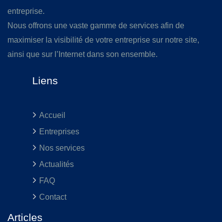
entreprise.
Nous offrons une vaste gamme de services afin de
maximiser la visibilité de votre entreprise sur notre site,
ainsi que sur l’Internet dans son ensemble.
Liens
Accueil
Entreprises
Nos services
Actualités
FAQ
Contact
Articles