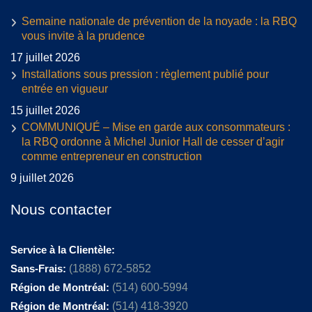
Semaine nationale de prévention de la noyade : la RBQ
vous invite à la prudence
17 juillet 2026
Installations sous pression : règlement publié pour
entrée en vigueur
15 juillet 2026
COMMUNIQUÉ – Mise en garde aux consommateurs :
la RBQ ordonne à Michel Junior Hall de cesser d’agir
comme entrepreneur en construction
9 juillet 2026
Nous contacter
Service à la Clientèle:
Sans-Frais:
(1888) 672-5852
Région de Montréal:
(514) 600-5994
Région de Montréal:
(514) 418-3920