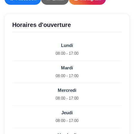
Horaires d'ouverture
Lundi
08:00 - 17:00
Mardi
08:00 - 17:00
Mercredi
08:00 - 17:00
Jeudi
08:00 - 17:00