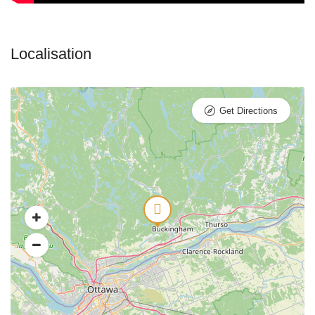
Get Directions