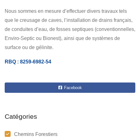
Nous sommes en mesure d’effectuer divers travaux tels
que le creusage de caves, l’installation de drains français,
de conduites d’eau, de fosses septiques (conventionnelles,
Enviro-Septic ou Bionest), ainsi que de systèmes de
surface ou de gélinite.
RBQ : 8259-6982-54
Facebook
Catégories
Chemins Forestiers