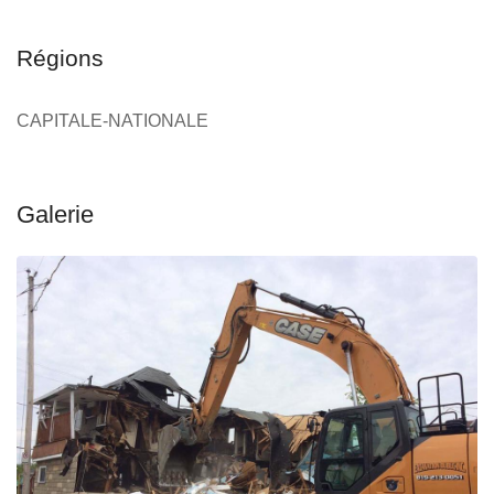
Régions
CAPITALE-NATIONALE