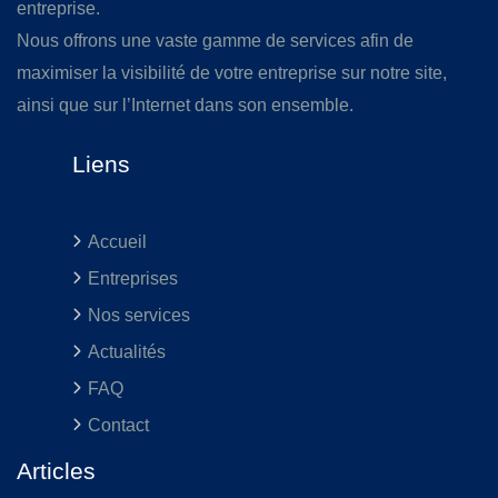
entreprise.
Nous offrons une vaste gamme de services afin de
maximiser la visibilité de votre entreprise sur notre site,
ainsi que sur l’Internet dans son ensemble.
Liens
Accueil
Entreprises
Nos services
Actualités
FAQ
Contact
Articles