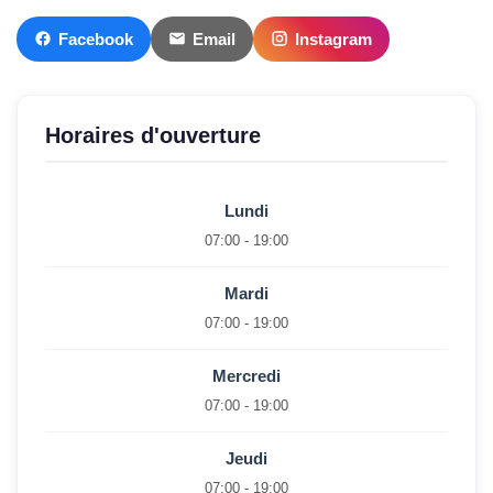
Facebook
Email
Instagram
Horaires d'ouverture
Lundi
07:00 - 19:00
Mardi
07:00 - 19:00
Mercredi
07:00 - 19:00
Jeudi
07:00 - 19:00