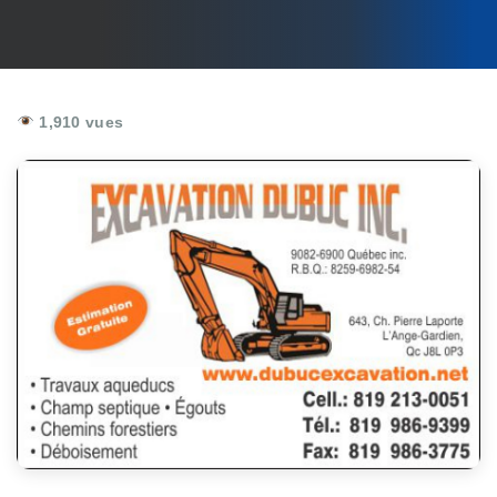
1,910 vues