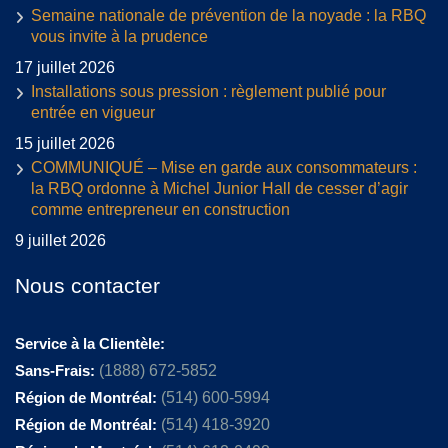
Semaine nationale de prévention de la noyade : la RBQ
vous invite à la prudence
17 juillet 2026
Installations sous pression : règlement publié pour
entrée en vigueur
15 juillet 2026
COMMUNIQUÉ – Mise en garde aux consommateurs :
la RBQ ordonne à Michel Junior Hall de cesser d’agir
comme entrepreneur en construction
9 juillet 2026
Nous contacter
Service à la Clientèle:
Sans-Frais:
(1888) 672-5852
Région de Montréal:
(514) 600-5994
Région de Montréal:
(514) 418-3920