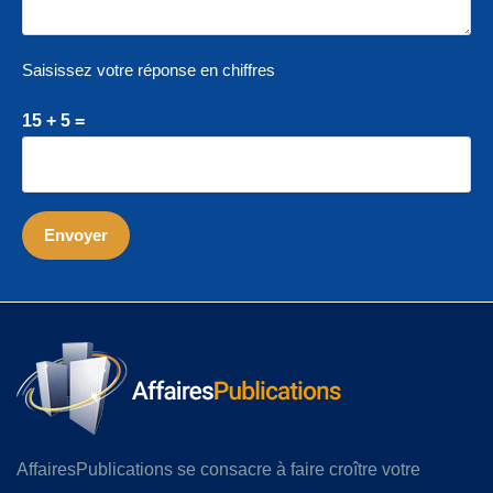
Saisissez votre réponse en chiffres
15 + 5 =
AffairesPublications se consacre à faire croître votre