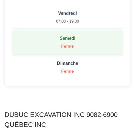
Vendredi
07:00 - 19:00
Samedi
Fermé
Dimanche
Fermé