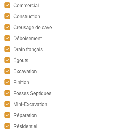
Commercial
Construction
Creusage de cave
Déboisement
Drain français
Égouts
Excavation
Finition
Fosses Septiques
Mini-Excavation
Réparation
Résidentiel