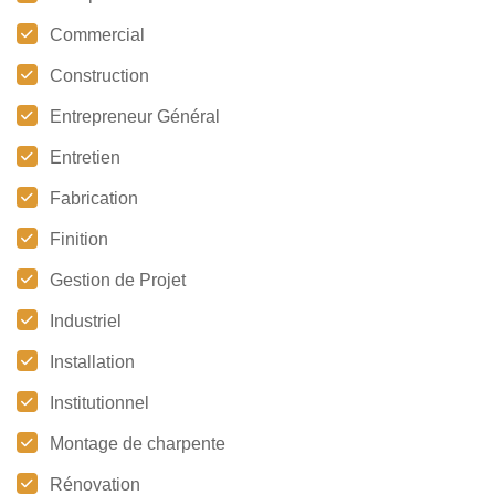
Commercial
Construction
Entrepreneur Général
Entretien
Fabrication
Finition
Gestion de Projet
Industriel
Installation
Institutionnel
Montage de charpente
Rénovation