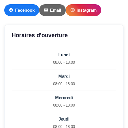
Facebook
Email
Instagram
Horaires d'ouverture
Lundi
08:00 - 18:00
Mardi
08:00 - 18:00
Mercredi
08:00 - 18:00
Jeudi
08:00 - 18:00