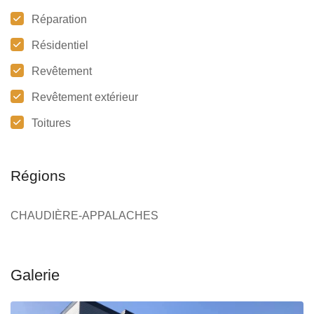
Réparation
Résidentiel
Revêtement
Revêtement extérieur
Toitures
Régions
CHAUDIÈRE-APPALACHES