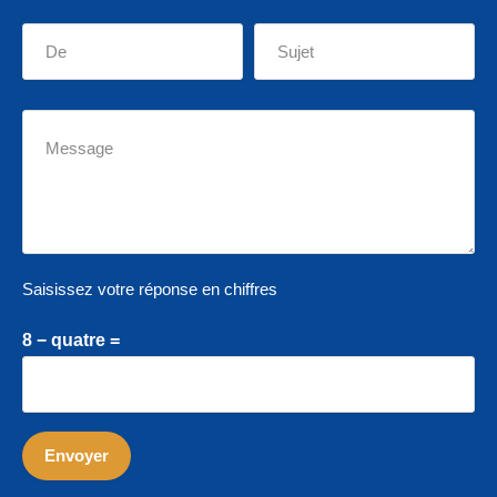
Saisissez votre réponse en chiffres
8 − quatre =