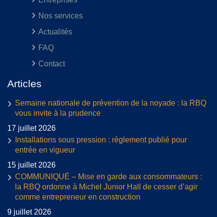
Nos services
Actualités
FAQ
Contact
Articles
Semaine nationale de prévention de la noyade : la RBQ
vous invite à la prudence
17 juillet 2026
Installations sous pression : règlement publié pour
entrée en vigueur
15 juillet 2026
COMMUNIQUÉ – Mise en garde aux consommateurs :
la RBQ ordonne à Michel Junior Hall de cesser d’agir
comme entrepreneur en construction
9 juillet 2026