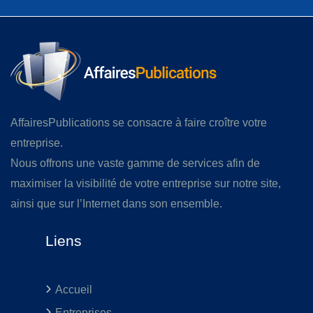
AffairesPublications se consacre à faire croître votre
entreprise.
Nous offrons une vaste gamme de services afin de
maximiser la visibilité de votre entreprise sur notre site,
ainsi que sur l’Internet dans son ensemble.
Liens
Accueil
Entreprises