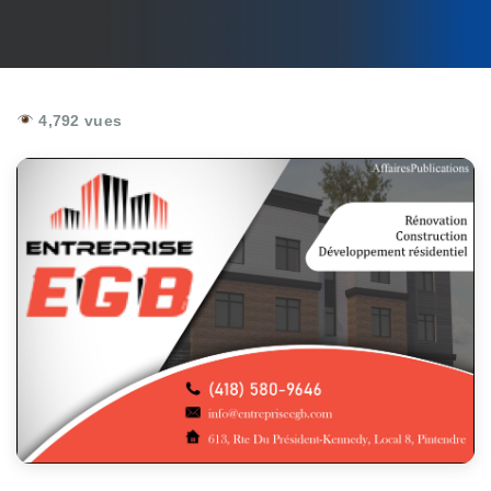
4,792 vues