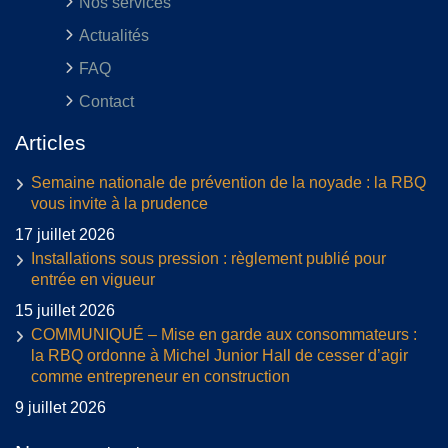
Nos services
Actualités
FAQ
Contact
Articles
Semaine nationale de prévention de la noyade : la RBQ
vous invite à la prudence
17 juillet 2026
Installations sous pression : règlement publié pour
entrée en vigueur
15 juillet 2026
COMMUNIQUÉ – Mise en garde aux consommateurs :
la RBQ ordonne à Michel Junior Hall de cesser d’agir
comme entrepreneur en construction
9 juillet 2026