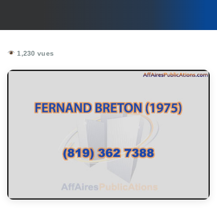
1,230 vues