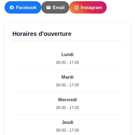
Facebook
Email
Instagram
Horaires d'ouverture
Lundi
08:00 - 17:00
Mardi
08:00 - 17:00
Mercredi
08:00 - 17:00
Jeudi
08:00 - 17:00