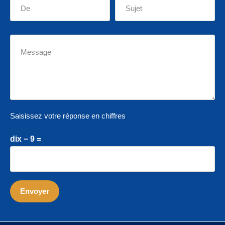
Saisissez votre réponse en chiffres
dix − 9 =