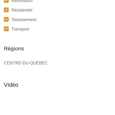
Rénovation
Résidentiel
Terrassement
Transport
Régions
CENTRE-DU-QUÉBEC