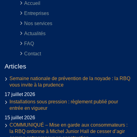
Accueil
Entreprises
Nos services
Actualités
FAQ
Contact
Articles
Semaine nationale de prévention de la noyade : la RBQ
vous invite à la prudence
17 juillet 2026
Installations sous pression : règlement publié pour
entrée en vigueur
15 juillet 2026
COMMUNIQUÉ – Mise en garde aux consommateurs :
la RBQ ordonne à Michel Junior Hall de cesser d’agir