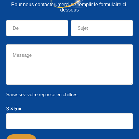
Pour nous contacter, merci de remplir le formulaire ci-
dessous
Saisissez votre réponse en chiffres
3 × 5 =