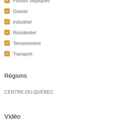
Fosses Septiques
Gravier
Industriel
Résidentiel
Terrassement
Transport
Régions
CENTRE-DU-QUÉBEC