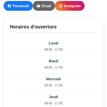
Facebook
Email
Instagram
Horaires d'ouverture
Lundi
08:00 - 17:00
Mardi
08:00 - 17:00
Mercredi
08:00 - 17:00
Jeudi
08:00 - 17:00