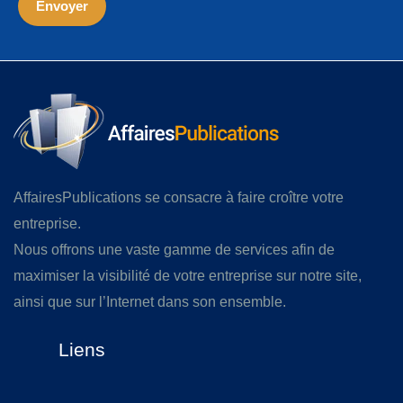
AffairesPublications se consacre à faire croître votre
entreprise.
Nous offrons une vaste gamme de services afin de
maximiser la visibilité de votre entreprise sur notre site,
ainsi que sur l’Internet dans son ensemble.
Liens