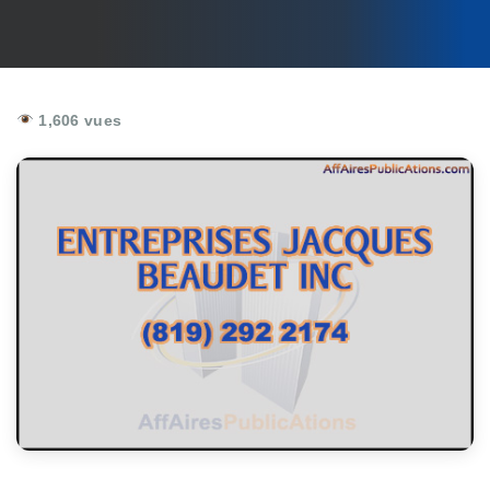
1,606 vues