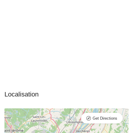
Get Directions