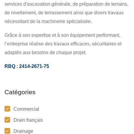
services d’excavation générale, de préparation de terrains,
de nivellement, de terrassement ainsi que divers travaux
nécessitant de la machinerie spécialisée.
Grâce à son expertise et à son équipement performant,
l’entreprise réalise des travaux efficaces, sécuritaires et
adaptés aux besoins de chaque projet.
RBQ : 2414-2671-75
Catégories
Commercial
Drain français
Drainage