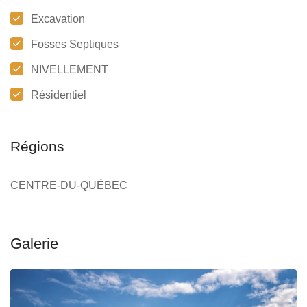
Excavation
Fosses Septiques
NIVELLEMENT
Résidentiel
Régions
CENTRE-DU-QUÉBEC