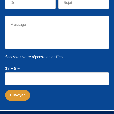
Saisissez votre réponse en chiffres
18 − 8 =