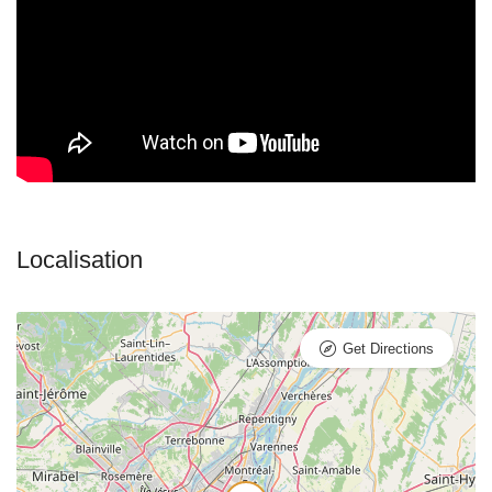
Get Directions