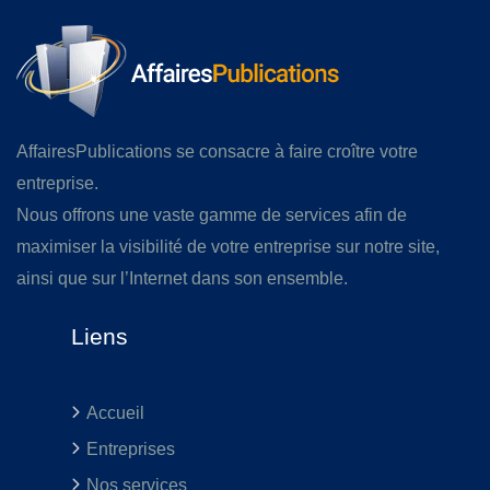
AffairesPublications se consacre à faire croître votre
entreprise.
Nous offrons une vaste gamme de services afin de
maximiser la visibilité de votre entreprise sur notre site,
ainsi que sur l’Internet dans son ensemble.
Liens
Accueil
Entreprises
Nos services