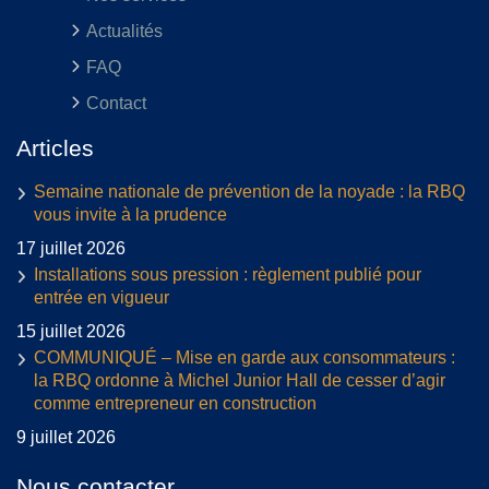
Actualités
FAQ
Contact
Articles
Semaine nationale de prévention de la noyade : la RBQ
vous invite à la prudence
17 juillet 2026
Installations sous pression : règlement publié pour
entrée en vigueur
15 juillet 2026
COMMUNIQUÉ – Mise en garde aux consommateurs :
la RBQ ordonne à Michel Junior Hall de cesser d’agir
comme entrepreneur en construction
9 juillet 2026
Nous contacter