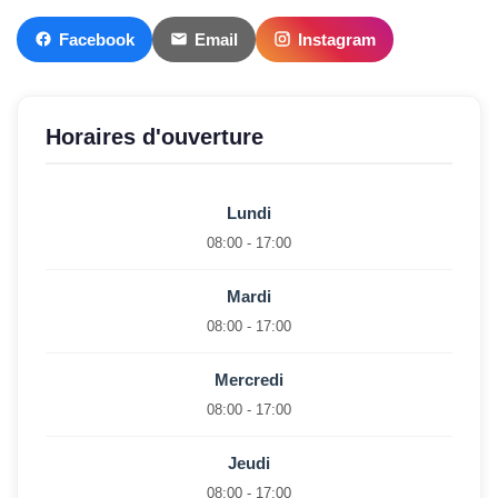
Facebook
Email
Instagram
Horaires d'ouverture
Lundi
08:00 - 17:00
Mardi
08:00 - 17:00
Mercredi
08:00 - 17:00
Jeudi
08:00 - 17:00