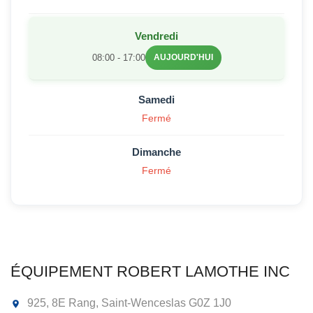
Vendredi
08:00 - 17:00
AUJOURD'HUI
Samedi
Fermé
Dimanche
Fermé