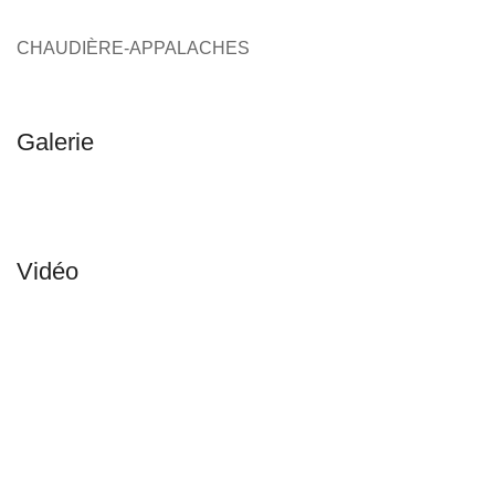
CHAUDIÈRE-APPALACHES