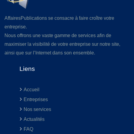
AffairesPublications se consacre à faire croître votre
entreprise.
Nous offrons une vaste gamme de services afin de
maximiser la visibilité de votre entreprise sur notre site,
ainsi que sur l’Internet dans son ensemble.
Liens
Accueil
Entreprises
Nos services
Actualités
FAQ