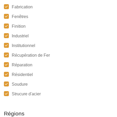
Fabrication
Fenêtres
Finition
Industriel
Institutionnel
Récupération de Fer
Réparation
Résidentiel
Soudure
Strucure d'acier
Régions