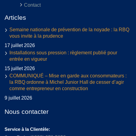
Contact
Articles
Semaine nationale de prévention de la noyade : la RBQ
vous invite à la prudence
17 juillet 2026
Installations sous pression : règlement publié pour
entrée en vigueur
15 juillet 2026
COMMUNIQUÉ – Mise en garde aux consommateurs :
la RBQ ordonne à Michel Junior Hall de cesser d’agir
comme entrepreneur en construction
9 juillet 2026
Nous contacter
Service à la Clientèle: