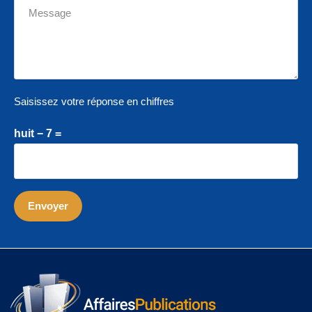
Saisissez votre réponse en chiffres
huit − 7 =