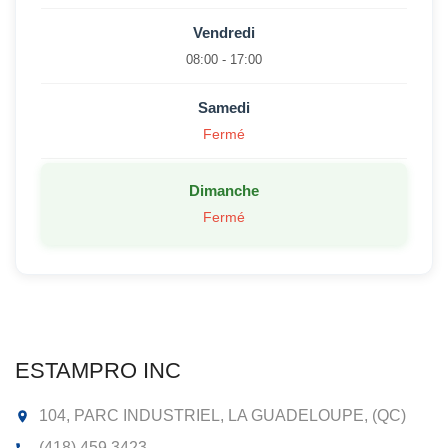
Vendredi
08:00 - 17:00
Samedi
Fermé
Dimanche
Fermé