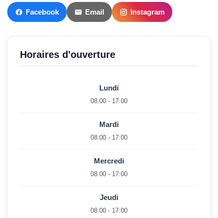
Facebook
Email
Instagram
Horaires d'ouverture
Lundi
08:00 - 17:00
Mardi
08:00 - 17:00
Mercredi
08:00 - 17:00
Jeudi
08:00 - 17:00