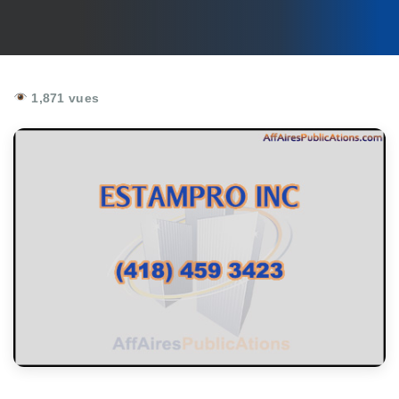
1,871 vues