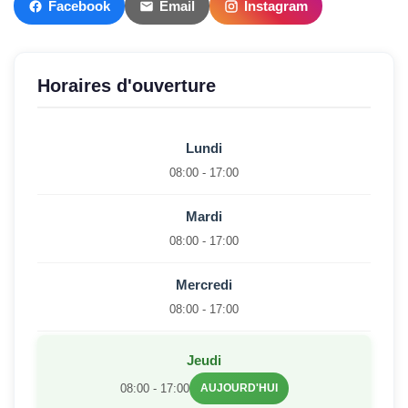
Facebook
Email
Instagram
Horaires d'ouverture
Lundi
08:00 - 17:00
Mardi
08:00 - 17:00
Mercredi
08:00 - 17:00
Jeudi
08:00 - 17:00
AUJOURD'HUI