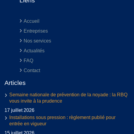
Liens
Accueil
Entreprises
Nos services
Actualités
FAQ
Contact
Articles
Semaine nationale de prévention de la noyade : la RBQ
vous invite à la prudence
17 juillet 2026
Installations sous pression : règlement publié pour
entrée en vigueur
15 juillet 2026