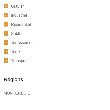
Gravier
Industriel
Résidentiel
Sable
Terrassement
Terre
Transport
Régions
MONTÉRÉGIE