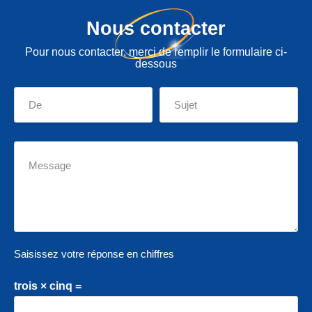
Nous contacter
Pour nous contacter, merci de remplir le formulaire ci-
dessous
Saisissez votre réponse en chiffres
trois × cinq =