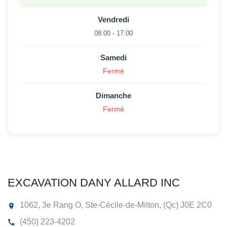
Vendredi
08:00 - 17:00
Samedi
Fermé
Dimanche
Fermé