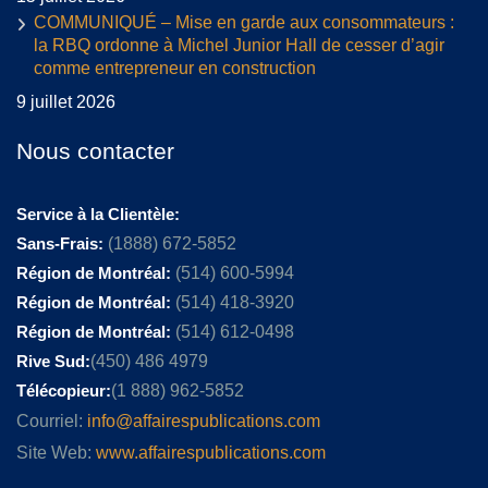
COMMUNIQUÉ – Mise en garde aux consommateurs :
la RBQ ordonne à Michel Junior Hall de cesser d’agir
comme entrepreneur en construction
9 juillet 2026
Nous contacter
Service à la Clientèle:
Sans-Frais:
(1888) 672-5852
Région de Montréal:
(514) 600-5994
Région de Montréal:
(514) 418-3920
Région de Montréal:
(514) 612-0498
Rive Sud:
(450) 486 4979
Télécopieur:
(1 888) 962-5852
Courriel:
info@affairespublications.com
Site Web:
www.affairespublications.com