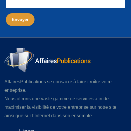
AffairesPublications se consacre à faire croître votre
entreprise.
Nous offrons une vaste gamme de services afin de
maximiser la visibilité de votre entreprise sur notre site,
ainsi que sur l’Internet dans son ensemble.