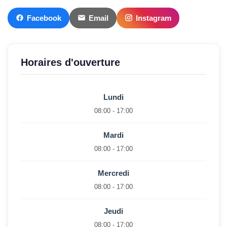
Facebook
Email
Instagram
Horaires d'ouverture
Lundi
08:00 - 17:00
Mardi
08:00 - 17:00
Mercredi
08:00 - 17:00
Jeudi
08:00 - 17:00