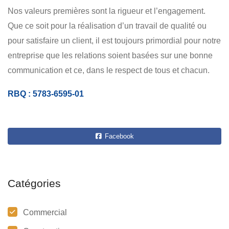
Nos valeurs premières sont la rigueur et l’engagement.
Que ce soit pour la réalisation d’un travail de qualité ou
pour satisfaire un client, il est toujours primordial pour notre
entreprise que les relations soient basées sur une bonne
communication et ce, dans le respect de tous et chacun.
RBQ : 5783-6595-01
Facebook
Catégories
Commercial