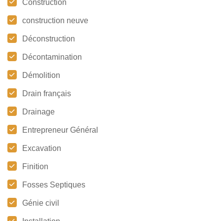
Construction
construction neuve
Déconstruction
Décontamination
Démolition
Drain français
Drainage
Entrepreneur Général
Excavation
Finition
Fosses Septiques
Génie civil