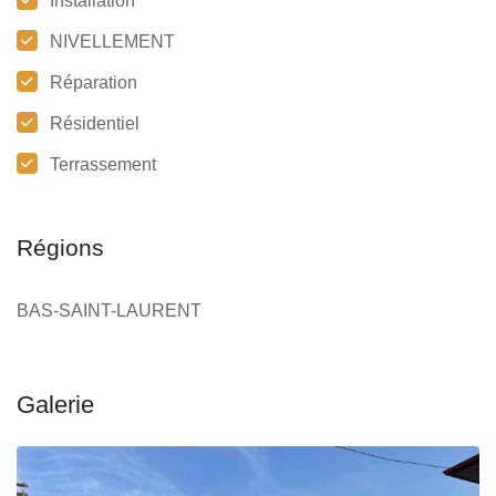
Installation
NIVELLEMENT
Réparation
Résidentiel
Terrassement
Régions
BAS-SAINT-LAURENT