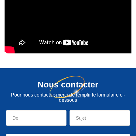
Nous contacter
Pour nous contacter, merci de remplir le formulaire ci-
dessous