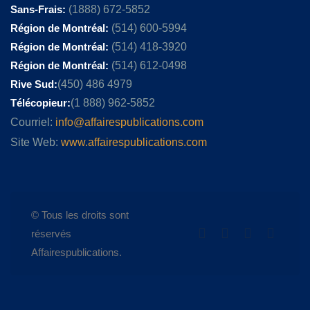
Sans-Frais:
(1888) 672-5852
Région de Montréal:
(514) 600-5994
Région de Montréal:
(514) 418-3920
Région de Montréal:
(514) 612-0498
Rive Sud:
(450) 486 4979
Télécopieur:
(1 888) 962-5852
Courriel:
info@affairespublications.com
Site Web:
www.affairespublications.com
© Tous les droits sont
réservés
Affairespublications.