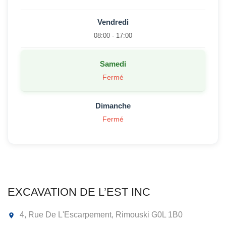
Vendredi
08:00 - 17:00
Samedi
Fermé
Dimanche
Fermé