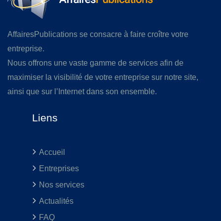
AffairesPublications se consacre à faire croître votre
entreprise.
Nous offrons une vaste gamme de services afin de
maximiser la visibilité de votre entreprise sur notre site,
ainsi que sur l’Internet dans son ensemble.
Liens
Accueil
Entreprises
Nos services
Actualités
FAQ