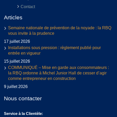
Contact
Articles
Semaine nationale de prévention de la noyade : la RBQ
vous invite à la prudence
17 juillet 2026
Installations sous pression : règlement publié pour
entrée en vigueur
15 juillet 2026
COMMUNIQUÉ – Mise en garde aux consommateurs :
la RBQ ordonne à Michel Junior Hall de cesser d’agir
comme entrepreneur en construction
9 juillet 2026
Nous contacter
Service à la Clientèle: