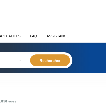
ACTUALITÉS
FAQ
ASSISTANCE
,856 vues