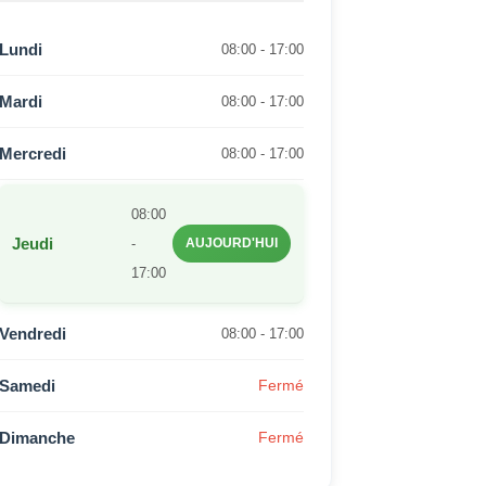
Lundi
08:00 - 17:00
Mardi
08:00 - 17:00
Mercredi
08:00 - 17:00
08:00
Jeudi
-
AUJOURD'HUI
17:00
Vendredi
08:00 - 17:00
Samedi
Fermé
Dimanche
Fermé