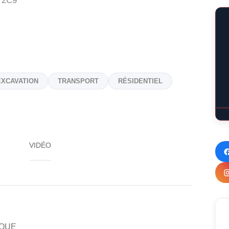
 2C9
EXCAVATION
TRANSPORT
RÉSIDENTIEL
VIDÉO
IQUE