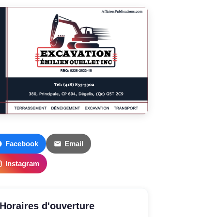
Facebook
Email
Instagram
Horaires d'ouverture