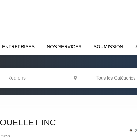
ENTREPRISES
NOS SERVICES
SOUMISSION
Tous les Catégories
 OUELLET INC
2