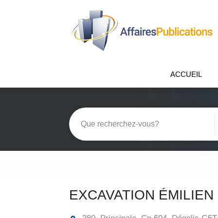
ACCUEIL
EXCAVATION ÉMILIEN