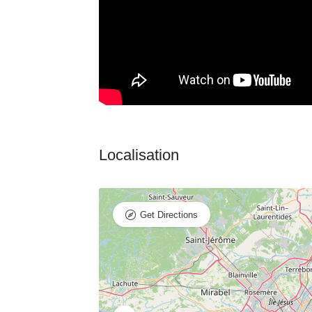
Get Directions