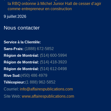
la RBQ ordonne à Michel Junior Hall de cesser d’agir
comme entrepreneur en construction
9 juillet 2026
Nous contacter
Service à la Clientèle:
Sans-Frais:
(1888) 672-5852
Région de Montréal:
(514) 600-5994
Région de Montréal:
(514) 418-3920
Région de Montréal:
(514) 612-0498
Rive Sud:
(450) 486 4979
Télécopieur:
(1 888) 962-5852
Courriel:
info@affairespublications.com
Site Web:
www.affairespublications.com