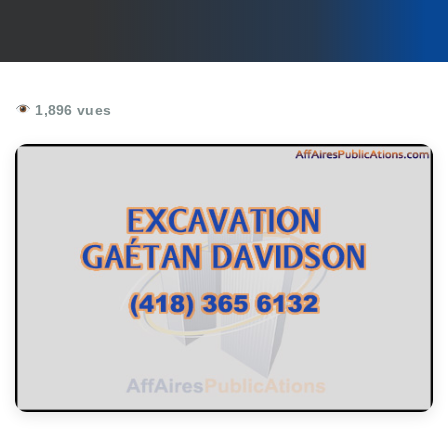
1,896 vues