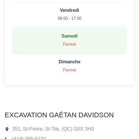
Vendredi
08:00 - 17:00
Samedi
Fermé
Dimanche
Fermé