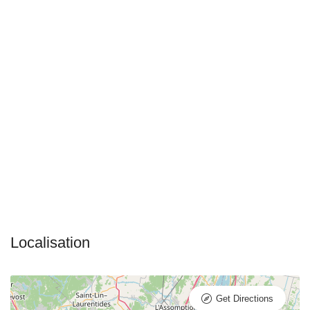
Get Directions