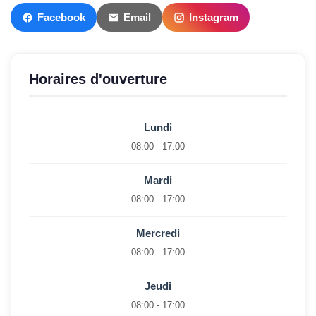
Facebook
Email
Instagram
Horaires d'ouverture
Lundi
08:00 - 17:00
Mardi
08:00 - 17:00
Mercredi
08:00 - 17:00
Jeudi
08:00 - 17:00