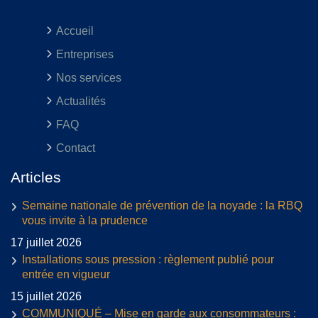
Accueil
Entreprises
Nos services
Actualités
FAQ
Contact
Articles
Semaine nationale de prévention de la noyade : la RBQ
vous invite à la prudence
17 juillet 2026
Installations sous pression : règlement publié pour
entrée en vigueur
15 juillet 2026
COMMUNIQUÉ – Mise en garde aux consommateurs :