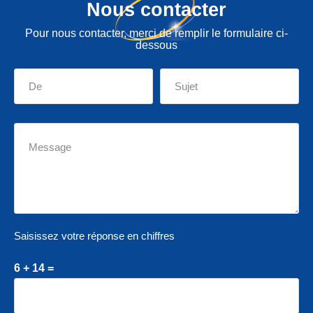
Nous contacter
Pour nous contacter, merci de remplir le formulaire ci-
dessous
Saisissez votre réponse en chiffres
6 + 14 =