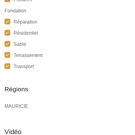
Fondation
Réparation
Résidentiel
Sable
Terrassement
Transport
Régions
MAURICIE