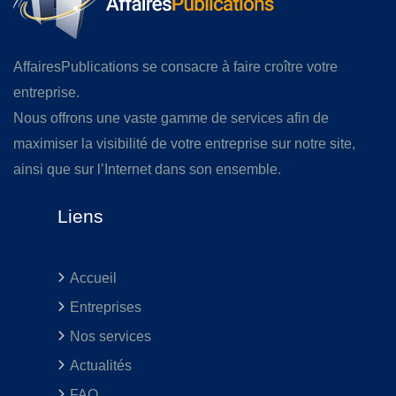
AffairesPublications se consacre à faire croître votre
entreprise.
Nous offrons une vaste gamme de services afin de
maximiser la visibilité de votre entreprise sur notre site,
ainsi que sur l’Internet dans son ensemble.
Liens
Accueil
Entreprises
Nos services
Actualités
FAQ