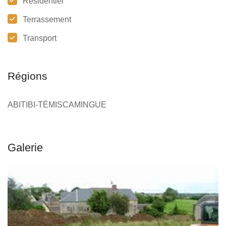
Résidentiel
Terrassement
Transport
Régions
ABITIBI-TÉMISCAMINGUE