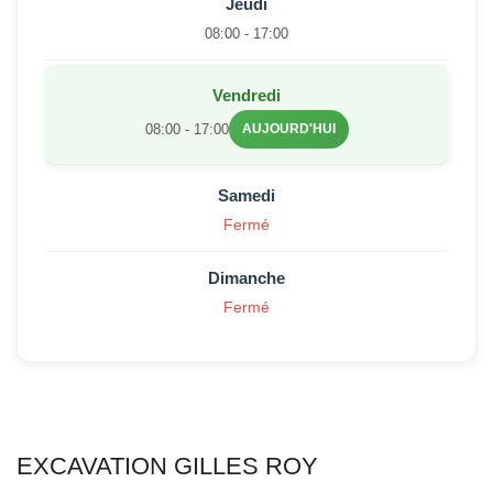
Jeudi
08:00 - 17:00
Vendredi
08:00 - 17:00
AUJOURD'HUI
Samedi
Fermé
Dimanche
Fermé