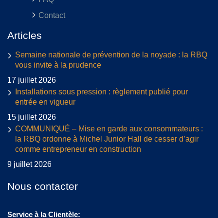
Contact
Articles
Semaine nationale de prévention de la noyade : la RBQ
vous invite à la prudence
17 juillet 2026
Installations sous pression : règlement publié pour
entrée en vigueur
15 juillet 2026
COMMUNIQUÉ – Mise en garde aux consommateurs :
la RBQ ordonne à Michel Junior Hall de cesser d’agir
comme entrepreneur en construction
9 juillet 2026
Nous contacter
Service à la Clientèle: