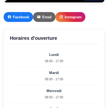
Facebook
Email
Instagram
Horaires d'ouverture
Lundi
08:00 - 17:00
Mardi
08:00 - 17:00
Mercredi
08:00 - 17:00