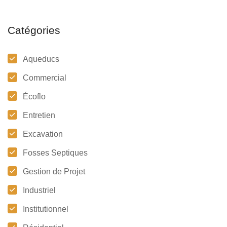
Catégories
Aqueducs
Commercial
Écoflo
Entretien
Excavation
Fosses Septiques
Gestion de Projet
Industriel
Institutionnel