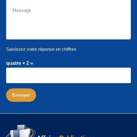
Saisissez votre réponse en chiffres
quatre × 2 =