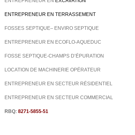
ENTREPRENEUR EN
EXCAVATION
RÉSIDENTIEL
COMMERCIAL
ENTREPRENEUR EN TERRASSEMENT
FOSSES SEPTIQUE
– ENVIRO SEPTIQUE
ENTREPRENEUR EN
ECOFLO-AQUEDUC
FOSSE SEPTIQUE-CHAMPS
D’ÉPURATION
LOCATION DE MACHINERIE OPÉRATEUR
ENTREPRENEUR EN SECTEUR
RÉSIDENTIEL
ENTREPRENEUR EN SECTEUR COMMERCIAL
RBQ:
8271-5855-51