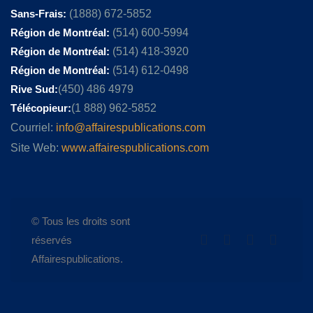
Sans-Frais:
(1888) 672-5852
Région de Montréal:
(514) 600-5994
Région de Montréal:
(514) 418-3920
Région de Montréal:
(514) 612-0498
Rive Sud:
(450) 486 4979
Télécopieur:
(1 888) 962-5852
Courriel:
info@affairespublications.com
Site Web:
www.affairespublications.com
© Tous les droits sont
réservés
Affairespublications.