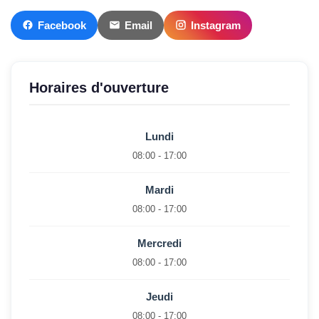
Facebook
Email
Instagram
Horaires d'ouverture
Lundi
08:00 - 17:00
Mardi
08:00 - 17:00
Mercredi
08:00 - 17:00
Jeudi
08:00 - 17:00