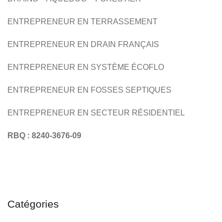
ENTREPRENEUR EN TERRASSEMENT
ENTREPRENEUR EN DRAIN FRANÇAIS
ENTREPRENEUR EN SYSTÈME ÉCOFLO
ENTREPRENEUR EN FOSSES SEPTIQUES
ENTREPRENEUR EN SECTEUR RÉSIDENTIEL
RBQ : 8240-3676-09
Catégories