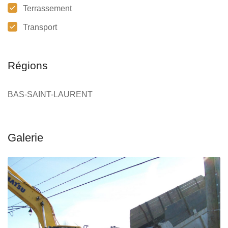
Terrassement
Transport
Régions
BAS-SAINT-LAURENT