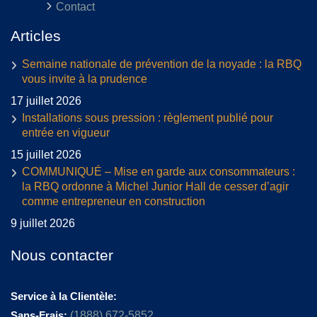
Contact
Articles
Semaine nationale de prévention de la noyade : la RBQ
vous invite à la prudence
17 juillet 2026
Installations sous pression : règlement publié pour
entrée en vigueur
15 juillet 2026
COMMUNIQUÉ – Mise en garde aux consommateurs :
la RBQ ordonne à Michel Junior Hall de cesser d’agir
comme entrepreneur en construction
9 juillet 2026
Nous contacter
Service à la Clientèle:
Sans-Frais:
(1888) 672-5852