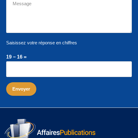
Saisissez votre réponse en chiffres
19 − 16 =