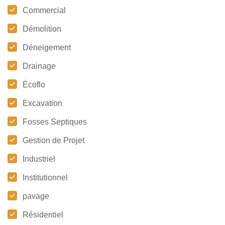
Commercial
Démolition
Déneigement
Drainage
Écoflo
Excavation
Fosses Septiques
Gestion de Projet
Industriel
Institutionnel
pavage
Résidentiel