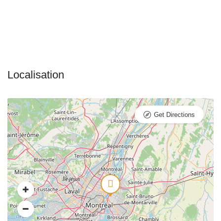
Get Directions