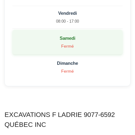
Vendredi
08:00 - 17:00
Samedi
Fermé
Dimanche
Fermé