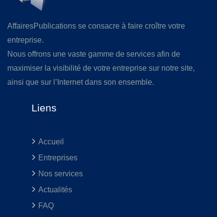
AffairesPublications se consacre à faire croître votre
entreprise.
Nous offrons une vaste gamme de services afin de
maximiser la visibilité de votre entreprise sur notre site,
ainsi que sur l’Internet dans son ensemble.
Liens
Accueil
Entreprises
Nos services
Actualités
FAQ