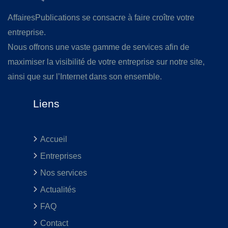
AffairesPublications se consacre à faire croître votre
entreprise.
Nous offrons une vaste gamme de services afin de
maximiser la visibilité de votre entreprise sur notre site,
ainsi que sur l’Internet dans son ensemble.
Liens
Accueil
Entreprises
Nos services
Actualités
FAQ
Contact