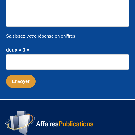
Saisissez votre réponse en chiffres
deux × 3 =