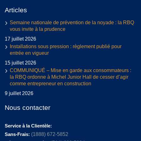
Articles
Semaine nationale de prévention de la noyade : la RBQ
vous invite à la prudence
17 juillet 2026
Installations sous pression : règlement publié pour
entrée en vigueur
15 juillet 2026
COMMUNIQUÉ – Mise en garde aux consommateurs :
la RBQ ordonne à Michel Junior Hall de cesser d’agir
comme entrepreneur en construction
9 juillet 2026
Nous contacter
Service à la Clientèle:
Sans-Frais:
(1888) 672-5852