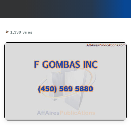
1,330 vues