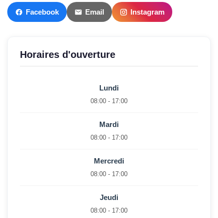
Facebook
Email
Instagram
Horaires d'ouverture
Lundi
08:00 - 17:00
Mardi
08:00 - 17:00
Mercredi
08:00 - 17:00
Jeudi
08:00 - 17:00