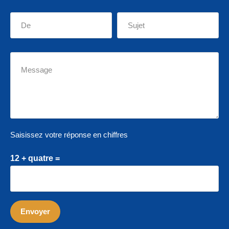
Saisissez votre réponse en chiffres
12 + quatre =