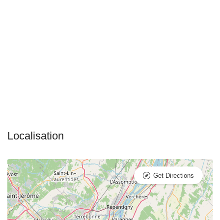
Get Directions