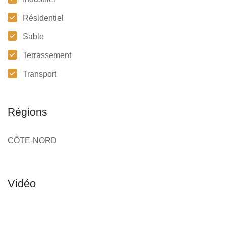
Résidentiel
Sable
Terrassement
Transport
Régions
CÔTE-NORD