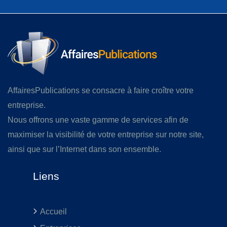
AffairesPublications se consacre à faire croître votre
entreprise.
Nous offrons une vaste gamme de services afin de
maximiser la visibilité de votre entreprise sur notre site,
ainsi que sur l’Internet dans son ensemble.
Liens
Accueil