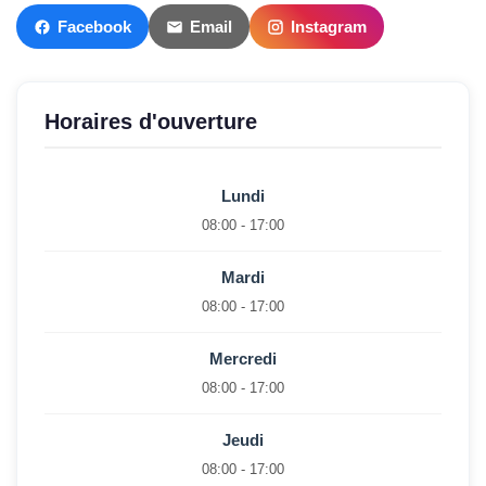
Facebook
Email
Instagram
Horaires d'ouverture
Lundi
08:00 - 17:00
Mardi
08:00 - 17:00
Mercredi
08:00 - 17:00
Jeudi
08:00 - 17:00