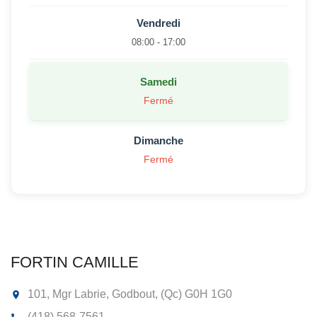
Vendredi
08:00 - 17:00
Samedi
Fermé
Dimanche
Fermé