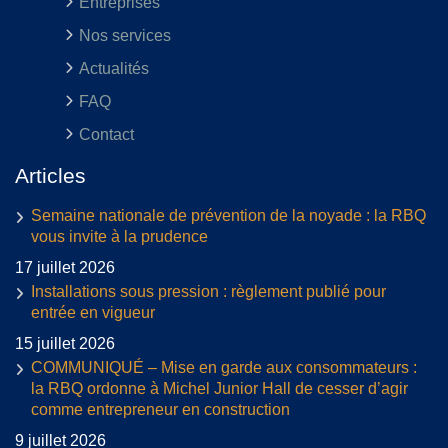
Entreprises
Nos services
Actualités
FAQ
Contact
Articles
Semaine nationale de prévention de la noyade : la RBQ
vous invite à la prudence
17 juillet 2026
Installations sous pression : règlement publié pour
entrée en vigueur
15 juillet 2026
COMMUNIQUÉ – Mise en garde aux consommateurs :
la RBQ ordonne à Michel Junior Hall de cesser d’agir
comme entrepreneur en construction
9 juillet 2026