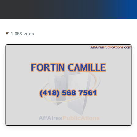
1,353 vues