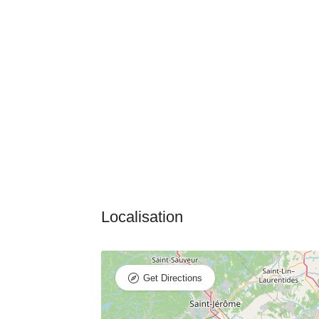
Get Directions