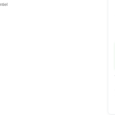
ntiel