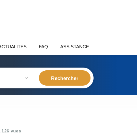
ACTUALITÉS
FAQ
ASSISTANCE
,126 vues