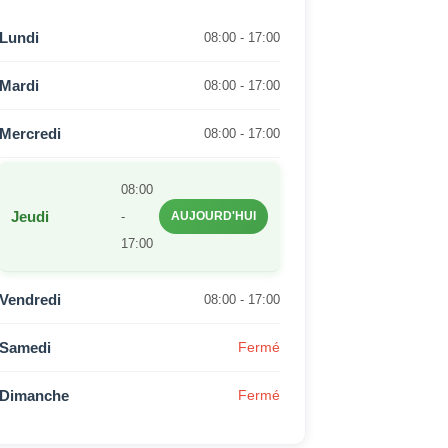
Lundi
08:00 - 17:00
Mardi
08:00 - 17:00
Mercredi
08:00 - 17:00
08:00
Jeudi
-
AUJOURD'HUI
17:00
Vendredi
08:00 - 17:00
Samedi
Fermé
Dimanche
Fermé