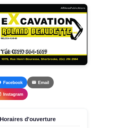
Facebook
Email
Instagram
Horaires d'ouverture