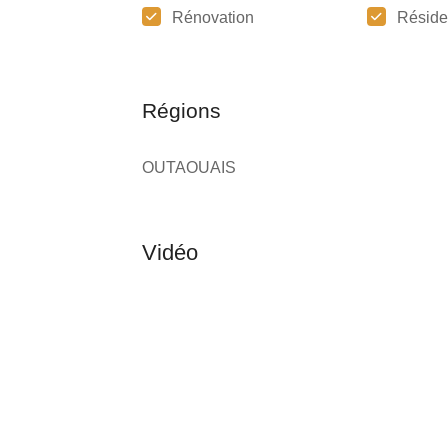
Rénovation
Réside
Régions
OUTAOUAIS