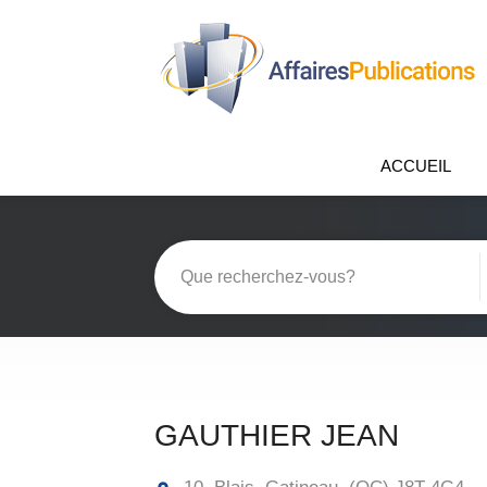
ACCUEIL
GAUTHIER JEAN