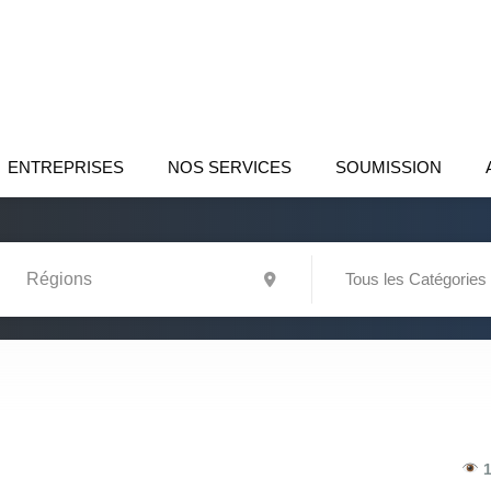
ENTREPRISES
NOS SERVICES
SOUMISSION
Tous les Catégories
1