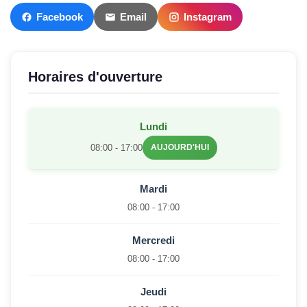
Facebook
Email
Instagram
Horaires d'ouverture
Lundi
08:00 - 17:00
AUJOURD'HUI
Mardi
08:00 - 17:00
Mercredi
08:00 - 17:00
Jeudi