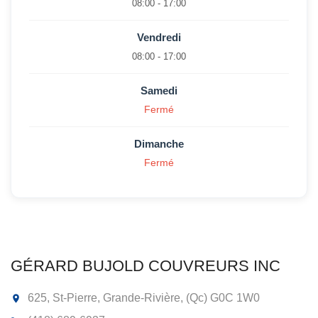
08:00 - 17:00
Vendredi
08:00 - 17:00
Samedi
Fermé
Dimanche
Fermé