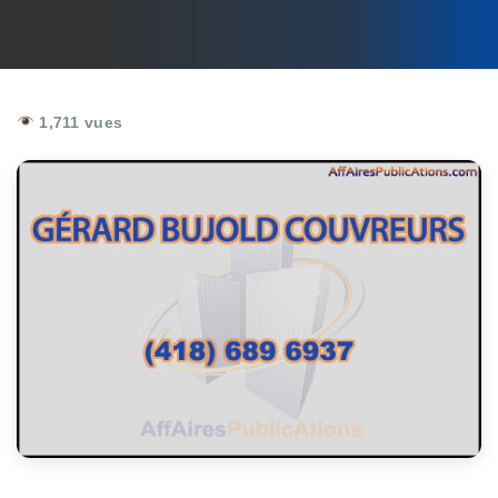
1,711 vues