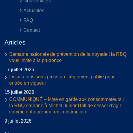
Nos services
Actualités
FAQ
Contact
Articles
Semaine nationale de prévention de la noyade : la RBQ
vous invite à la prudence
17 juillet 2026
Installations sous pression : règlement publié pour
entrée en vigueur
15 juillet 2026
COMMUNIQUÉ – Mise en garde aux consommateurs :
la RBQ ordonne à Michel Junior Hall de cesser d’agir
comme entrepreneur en construction
9 juillet 2026