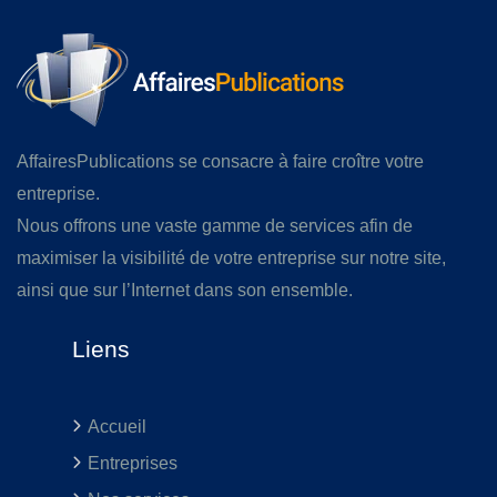
AffairesPublications se consacre à faire croître votre
entreprise.
Nous offrons une vaste gamme de services afin de
maximiser la visibilité de votre entreprise sur notre site,
ainsi que sur l’Internet dans son ensemble.
Liens
Accueil
Entreprises