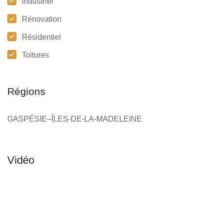
Industriel
Rénovation
Résidentiel
Toitures
Régions
GASPÉSIE–ÎLES-DE-LA-MADELEINE