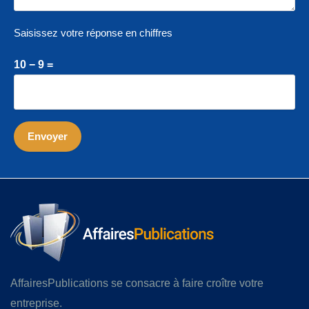
Saisissez votre réponse en chiffres
10 − 9 =
AffairesPublications se consacre à faire croître votre
entreprise.