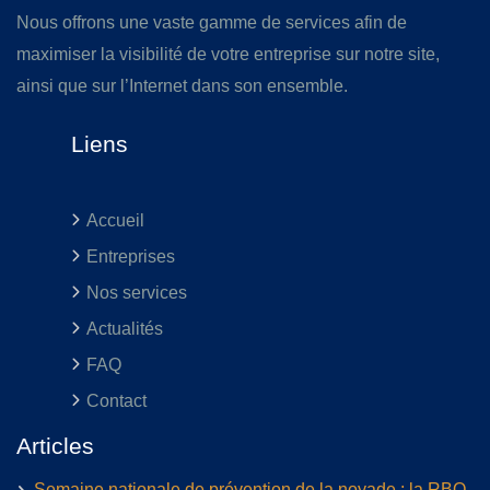
Nous offrons une vaste gamme de services afin de
maximiser la visibilité de votre entreprise sur notre site,
ainsi que sur l’Internet dans son ensemble.
Liens
Accueil
Entreprises
Nos services
Actualités
FAQ
Contact
Articles
Semaine nationale de prévention de la noyade : la RBQ