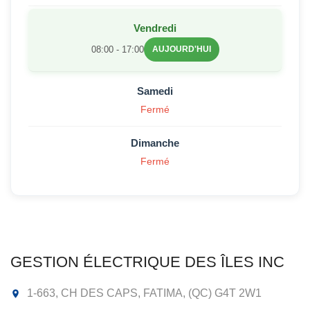
Vendredi
08:00 - 17:00
AUJOURD'HUI
Samedi
Fermé
Dimanche
Fermé