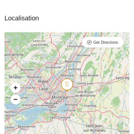
Get Directions