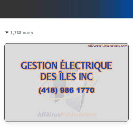
1,768 vues