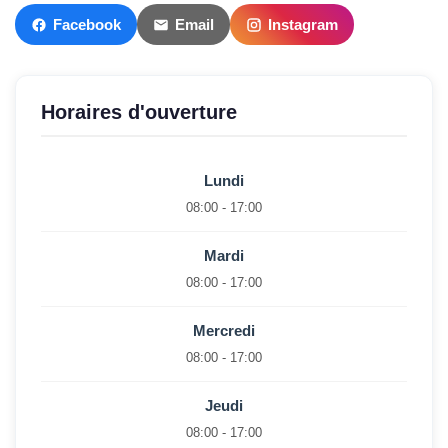
Facebook
Email
Instagram
Horaires d'ouverture
Lundi
08:00 - 17:00
Mardi
08:00 - 17:00
Mercredi
08:00 - 17:00
Jeudi
08:00 - 17:00