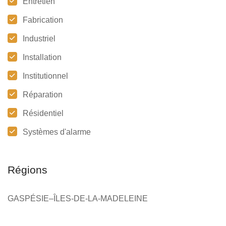
Entretien
Fabrication
Industriel
Installation
Institutionnel
Réparation
Résidentiel
Systèmes d'alarme
Régions
GASPÉSIE–ÎLES-DE-LA-MADELEINE