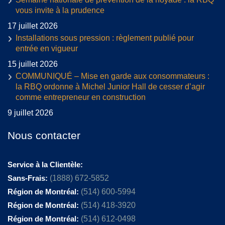
vous invite à la prudence
17 juillet 2026
Installations sous pression : règlement publié pour
entrée en vigueur
15 juillet 2026
COMMUNIQUÉ – Mise en garde aux consommateurs :
la RBQ ordonne à Michel Junior Hall de cesser d’agir
comme entrepreneur en construction
9 juillet 2026
Nous contacter
Service à la Clientèle:
Sans-Frais:
(1888) 672-5852
Région de Montréal:
(514) 600-5994
Région de Montréal:
(514) 418-3920
Région de Montréal:
(514) 612-0498