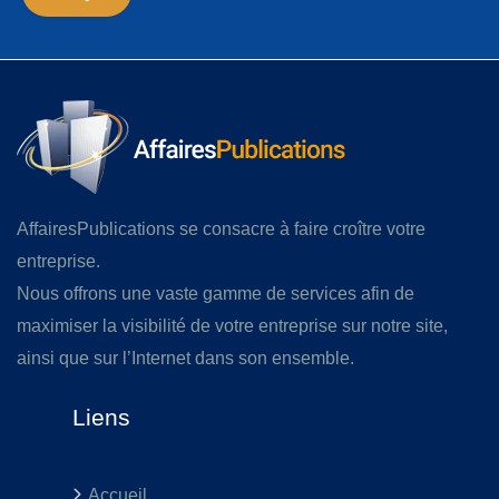
AffairesPublications se consacre à faire croître votre
entreprise.
Nous offrons une vaste gamme de services afin de
maximiser la visibilité de votre entreprise sur notre site,
ainsi que sur l’Internet dans son ensemble.
Liens
Accueil