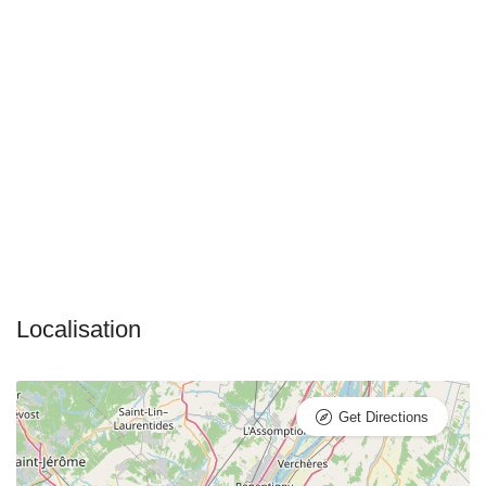
Get Directions