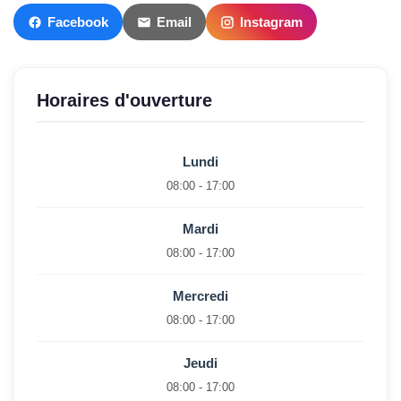
Facebook
Email
Instagram
Horaires d'ouverture
Lundi
08:00 - 17:00
Mardi
08:00 - 17:00
Mercredi
08:00 - 17:00
Jeudi
08:00 - 17:00