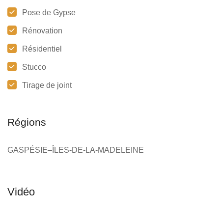
Pose de Gypse
Rénovation
Résidentiel
Stucco
Tirage de joint
Régions
GASPÉSIE–ÎLES-DE-LA-MADELEINE