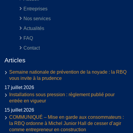
Entreprises
Nos services
Actualités
FAQ
Contact
Articles
Semaine nationale de prévention de la noyade : la RBQ
vous invite à la prudence
17 juillet 2026
Installations sous pression : règlement publié pour
entrée en vigueur
15 juillet 2026
COMMUNIQUÉ – Mise en garde aux consommateurs :
la RBQ ordonne à Michel Junior Hall de cesser d’agir
comme entrepreneur en construction