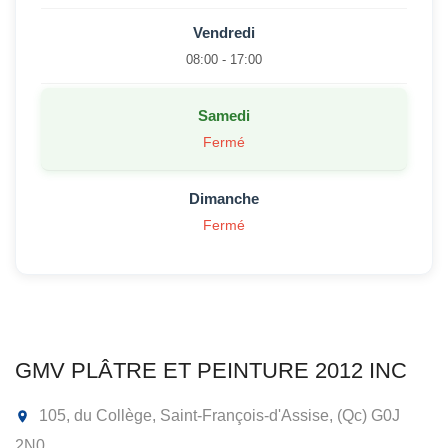
Vendredi
08:00 - 17:00
Samedi
Fermé
Dimanche
Fermé