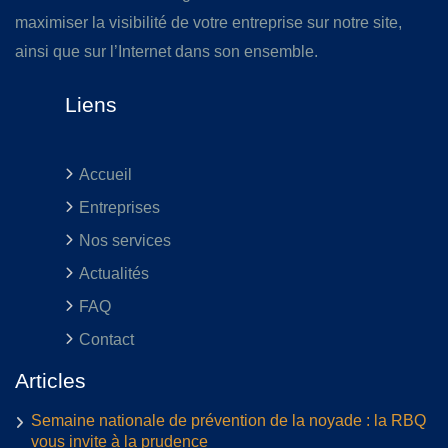
maximiser la visibilité de votre entreprise sur notre site,
ainsi que sur l’Internet dans son ensemble.
Liens
Accueil
Entreprises
Nos services
Actualités
FAQ
Contact
Articles
Semaine nationale de prévention de la noyade : la RBQ
vous invite à la prudence