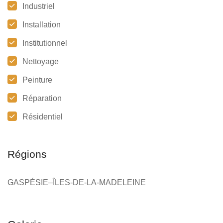
Industriel
Installation
Institutionnel
Nettoyage
Peinture
Réparation
Résidentiel
Régions
GASPÉSIE–ÎLES-DE-LA-MADELEINE