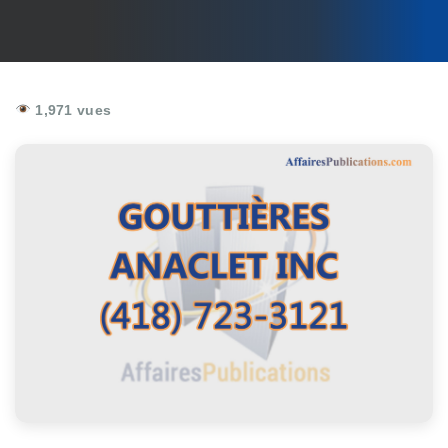
1,971 vues