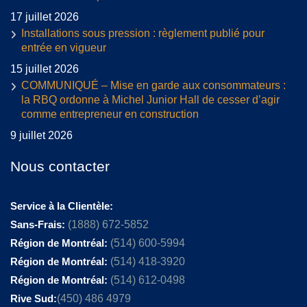
17 juillet 2026
Installations sous pression : règlement publié pour
entrée en vigueur
15 juillet 2026
COMMUNIQUÉ – Mise en garde aux consommateurs :
la RBQ ordonne à Michel Junior Hall de cesser d’agir
comme entrepreneur en construction
9 juillet 2026
Nous contacter
Service à la Clientèle:
Sans-Frais:
(1888) 672-5852
Région de Montréal:
(514) 600-5994
Région de Montréal:
(514) 418-3920
Région de Montréal:
(514) 612-0498
Rive Sud:
(450) 486 4979