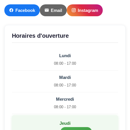
Facebook
Email
Instagram
Horaires d'ouverture
Lundi
08:00 - 17:00
Mardi
08:00 - 17:00
Mercredi
08:00 - 17:00
Jeudi