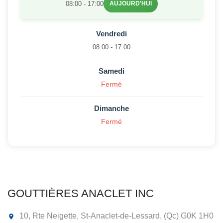
08:00 - 17:00
AUJOURD'HUI
Vendredi
08:00 - 17:00
Samedi
Fermé
Dimanche
Fermé