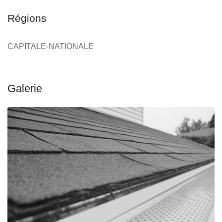
Régions
CAPITALE-NATIONALE