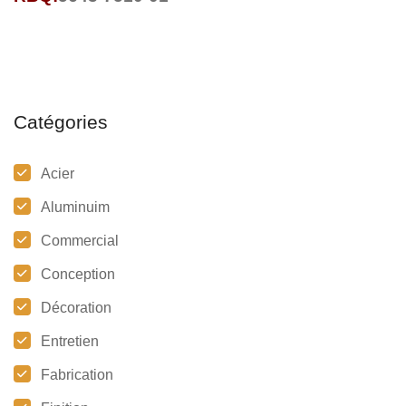
Catégories
Acier
Aluminuim
Commercial
Conception
Décoration
Entretien
Fabrication