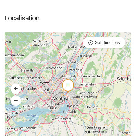
Get Directions