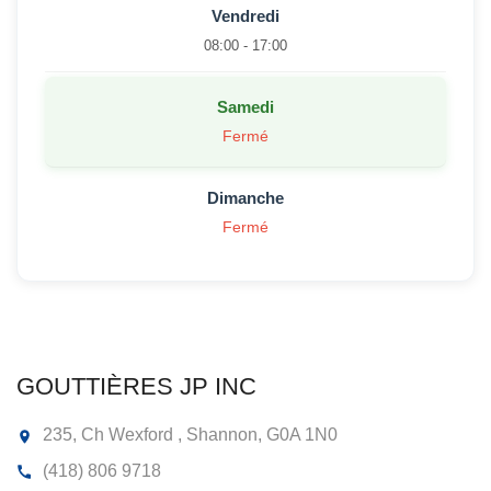
Vendredi
08:00 - 17:00
Samedi
Fermé
Dimanche
Fermé