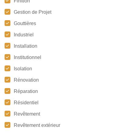
Finition
Gestion de Projet
Gouttières
Industriel
Installation
Institutionnel
Isolation
Rénovation
Réparation
Résidentiel
Revêtement
Revêtement extérieur