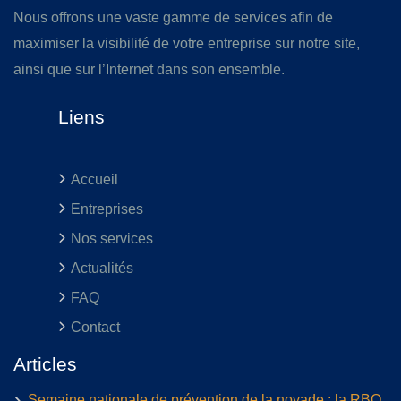
Nous offrons une vaste gamme de services afin de
maximiser la visibilité de votre entreprise sur notre site,
ainsi que sur l’Internet dans son ensemble.
Liens
Accueil
Entreprises
Nos services
Actualités
FAQ
Contact
Articles
Semaine nationale de prévention de la noyade : la RBQ