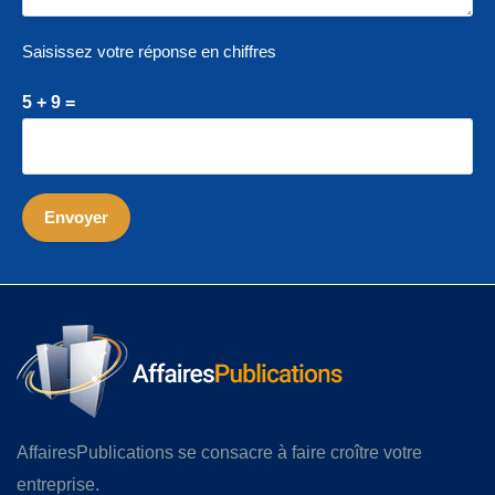
Saisissez votre réponse en chiffres
5 + 9 =
AffairesPublications se consacre à faire croître votre
entreprise.