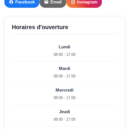
Facebook
Email
Instagram
Horaires d'ouverture
Lundi
08:00 - 17:00
Mardi
08:00 - 17:00
Mercredi
08:00 - 17:00
Jeudi
08:00 - 17:00