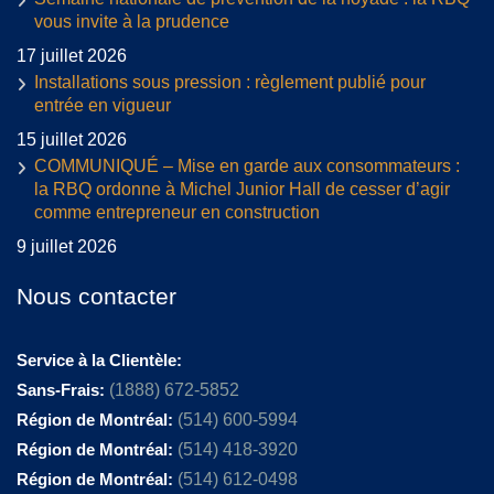
vous invite à la prudence
17 juillet 2026
Installations sous pression : règlement publié pour
entrée en vigueur
15 juillet 2026
COMMUNIQUÉ – Mise en garde aux consommateurs :
la RBQ ordonne à Michel Junior Hall de cesser d’agir
comme entrepreneur en construction
9 juillet 2026
Nous contacter
Service à la Clientèle:
Sans-Frais:
(1888) 672-5852
Région de Montréal:
(514) 600-5994
Région de Montréal:
(514) 418-3920
Région de Montréal:
(514) 612-0498