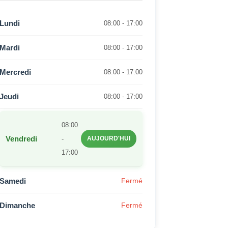
Lundi
08:00 - 17:00
Mardi
08:00 - 17:00
Mercredi
08:00 - 17:00
Jeudi
08:00 - 17:00
08:00
Vendredi
-
AUJOURD'HUI
17:00
Samedi
Fermé
Dimanche
Fermé