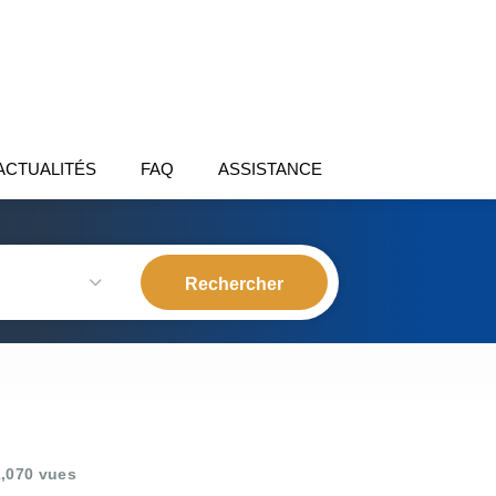
ACTUALITÉS
FAQ
ASSISTANCE
,070 vues