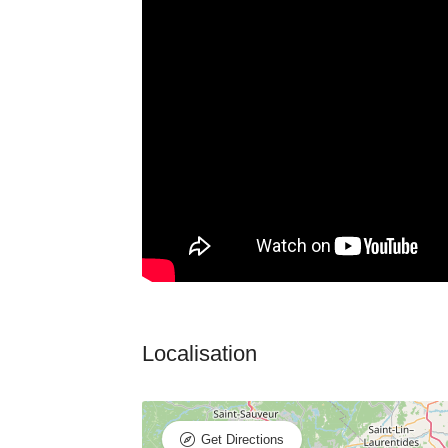
Get Directions