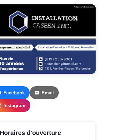
Facebook
Email
Instagram
Horaires d'ouverture