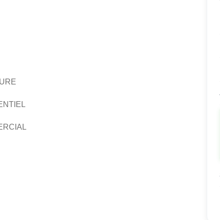
EURE
ENTIEL
ERCIAL