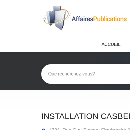
ACCUEIL
INSTALLATION CASBE