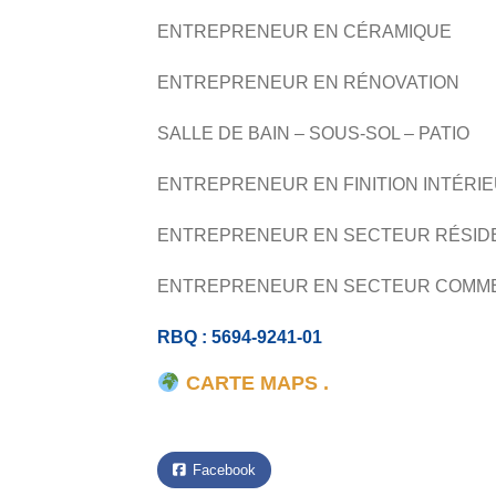
ENTREPRENEUR EN CÉRAMIQUE
ENTREPRENEUR EN RÉNOVATION
SALLE DE BAIN – SOUS-SOL – PATIO
ENTREPRENEUR EN FINITION INTÉRI
ENTREPRENEUR EN SECTEUR RÉSID
ENTREPRENEUR EN SECTEUR COMM
RBQ : 5694-9241-01
CARTE MAPS .
Facebook