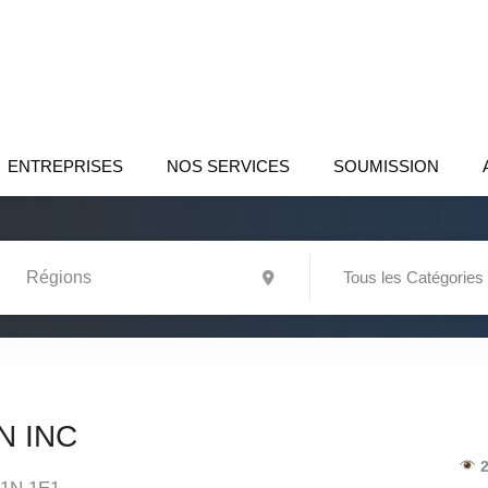
ENTREPRISES
NOS SERVICES
SOUMISSION
Tous les Catégories
N INC
2